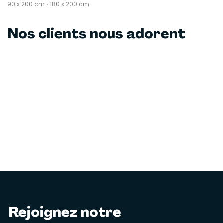
90 x 200 cm ⋅ 180 x 200 cm
Nos clients nous adorent
Rejoignez notre