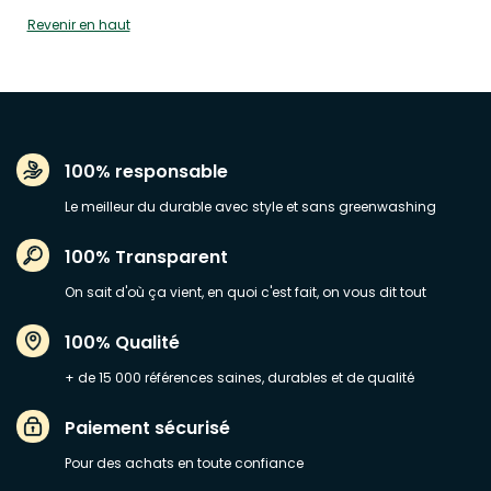
Revenir en haut
100% responsable
Le meilleur du durable avec style et sans greenwashing
100% Transparent
On sait d'où ça vient, en quoi c'est fait, on vous dit tout
100% Qualité
+ de 15 000 références saines, durables et de qualité
Paiement sécurisé
Pour des achats en toute confiance