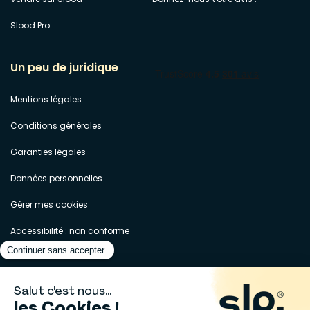
Slood Pro
Un peu de juridique
Mentions légales
Conditions générales
Garanties légales
Données personnelles
Gérer mes cookies
Accessibilité : non conforme