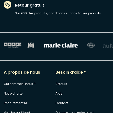
Retour gratuit
Sur 90% des produits, conditions sur nos fiches produits
A propos de nous
Besoin d’aide ?
Qui sommes-nous ?
Retours
Notre charte
Aide
Recrutement RH
Contact
Vendre sur Slood
Donnez-nous votre avis !