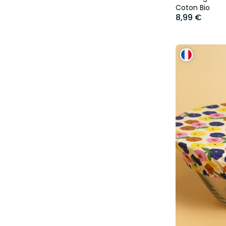
Coton Bio
8,99 €