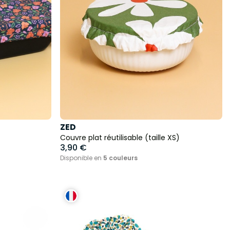
ZED
Couvre plat réutilisable (taille XS)
3,90 €
Disponible en
5 couleurs