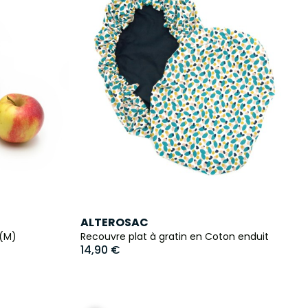
ALTEROSAC
 (M)
Recouvre plat à gratin en Coton enduit
14,90 €