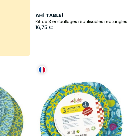
AH! TABLE!
Kit de 3 emballages réutilisables rectangles
16,75 €