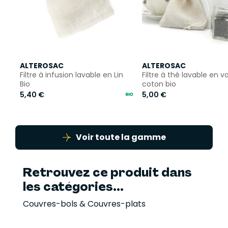
ALTEROSAC
ALTEROSAC
Filtre à infusion lavable en Lin
Filtre à thé lavable en vo
Bio
coton bio
5,40 €
5,00 €
Voir toute la gamme
Retrouvez ce produit dans
les catégories...
Couvres-bols & Couvres-plats