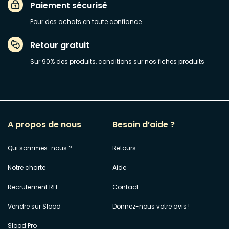
Paiement sécurisé
Pour des achats en toute confiance
Retour gratuit
Sur 90% des produits, conditions sur nos fiches produits
A propos de nous
Besoin d’aide ?
Qui sommes-nous ?
Retours
Notre charte
Aide
Recrutement RH
Contact
Vendre sur Slood
Donnez-nous votre avis !
Slood Pro