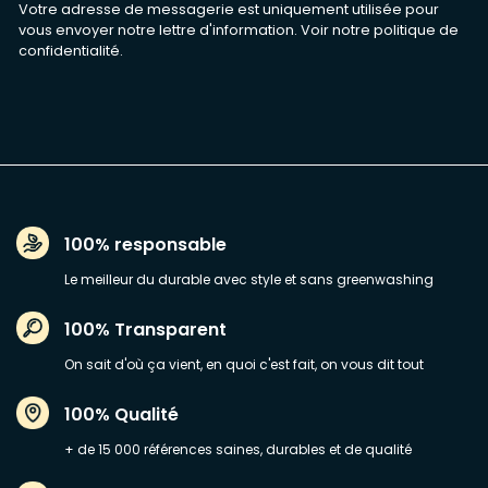
Votre adresse de messagerie est uniquement utilisée pour
vous envoyer notre lettre d'information. Voir notre
politique de
confidentialité
.
100% responsable
Le meilleur du durable avec style et sans greenwashing
100% Transparent
On sait d'où ça vient, en quoi c'est fait, on vous dit tout
100% Qualité
+ de 15 000 références saines, durables et de qualité