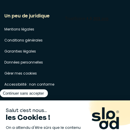
Un peu de juridique
Mentions légales
Conditions générales
Garanties légales
Données personnelles
Gérer mes cookies
Accessibilité : non conforme