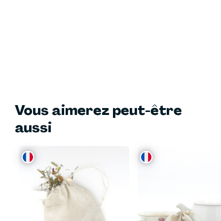
Vous aimerez peut-être
aussi