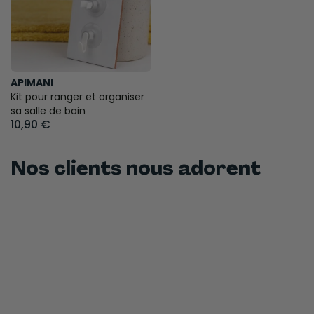
APIMANI
Kit pour ranger et organiser
sa salle de bain
10,90 €
Nos clients nous adorent