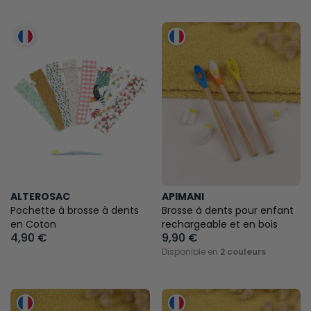
ALTEROSAC
APIMANI
Pochette à brosse à dents
Brosse à dents pour enfant
en Coton
rechargeable et en bois
4,90 €
9,90 €
Disponible en
2 couleurs