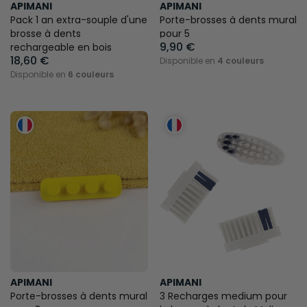
APIMANI
APIMANI
Pack 1 an extra-souple d'une
Porte-brosses à dents mural
brosse à dents
pour 5
9,90 €
rechargeable en bois
18,60 €
Disponible en
4 couleurs
Disponible en
6 couleurs
APIMANI
APIMANI
Porte-brosses à dents mural
3 Recharges medium pour