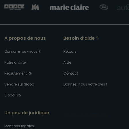
A propos de nous
Besoin d’aide ?
Qui sommes-nous ?
Retours
Notre charte
Aide
Recrutement RH
Contact
Vendre sur Slood
Donnez-nous votre avis !
Slood Pro
Un peu de juridique
Mentions légales