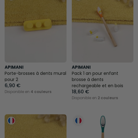
APIMANI
APIMANI
Porte-brosses à dents mural
Pack 1 an pour enfant
pour 2
brosse à dents
6,90 €
rechargeable et en bois
18,60 €
Disponible en
4 couleurs
Disponible en
2 couleurs