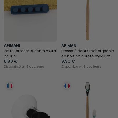
APIMANI
APIMANI
Porte-brosses à dents mural
Brosse à dents rechargeable
pour 4
en bois en dureté medium
8,90 €
9,90 €
Disponible en
4 couleurs
Disponible en
6 couleurs