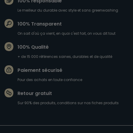
100% responsable
Le meilleur du durable avec style et sans greenwashing
100% Transparent
On sait d'où ça vient, en quoi c'est fait, on vous dit tout
100% Qualité
+ de 15 000 références saines, durables et de qualité
Paiement sécurisé
Pour des achats en toute confiance
Retour gratuit
Sur 90% des produits, conditions sur nos fiches produits