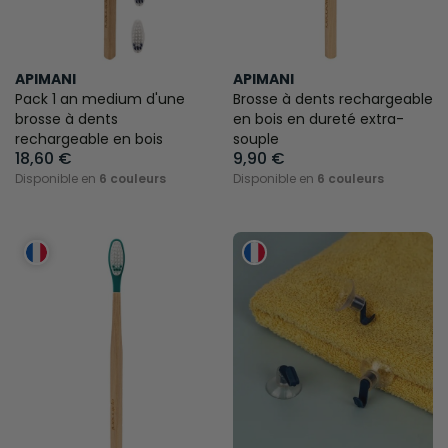
APIMANI
APIMANI
Pack 1 an medium d'une
Brosse à dents rechargeable
brosse à dents
en bois en dureté extra-
rechargeable en bois
souple
18,60 €
9,90 €
Disponible en
6 couleurs
Disponible en
6 couleurs