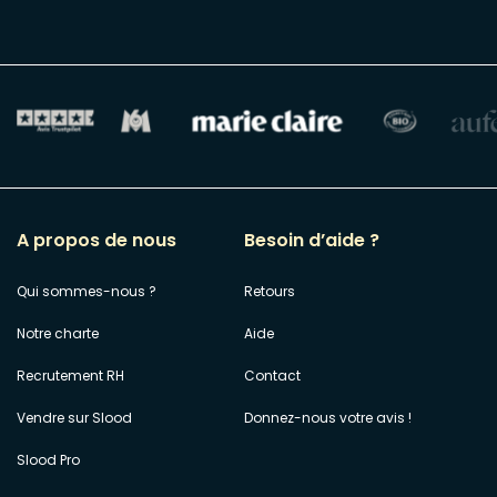
A propos de nous
Besoin d’aide ?
Qui sommes-nous ?
Retours
Notre charte
Aide
Recrutement RH
Contact
Vendre sur Slood
Donnez-nous votre avis !
Slood Pro