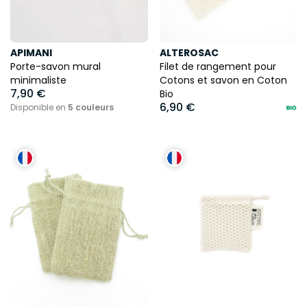
APIMANI
ALTEROSAC
Porte-savon mural
Filet de rangement pour
minimaliste
Cotons et savon en Coton
7,90 €
Bio
6,90 €
Disponible en
5 couleurs