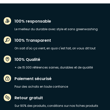
100% responsable
Le meilleur du durable avec style et sans greenwashing
100% Transparent
On sait d'où ça vient, en quoi c'est fait, on vous dit tout
100% Qualité
+ de 15 000 références saines, durables et de qualité
Paiement sécurisé
Pour des achats en toute confiance
Retour gratuit
Sur 90% des produits, conditions sur nos fiches produits