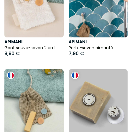
APIMANI
APIMANI
Gant sauve-savon 2 en 1
Porte-savon aimanté
8,90 €
7,90 €