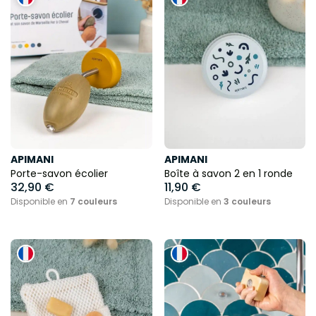
APIMANI
APIMANI
Porte-savon écolier
Boîte à savon 2 en 1 ronde
32,90 €
11,90 €
Disponible en
7 couleurs
Disponible en
3 couleurs