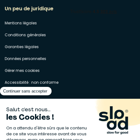
Un peu de juridique
Mentions légales
Conditions générales
Garanties légales
Données personnelles
Gérer mes cookies
Accessibilité : non conforme