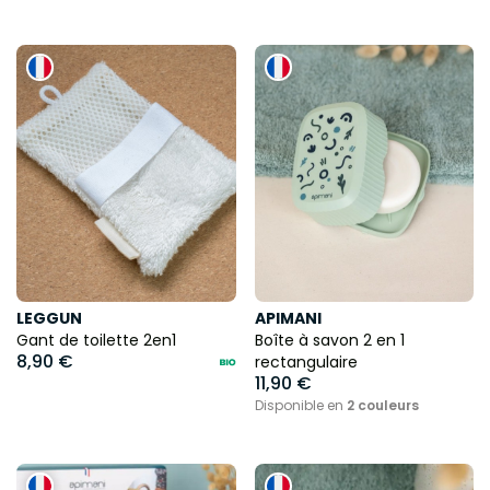
LEGGUN
APIMANI
Gant de toilette 2en1
Boîte à savon 2 en 1
8,90 €
rectangulaire
11,90 €
Disponible en
2 couleurs