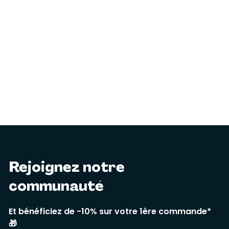
Rejoignez notre
communauté
Et bénéficiez de -10% sur votre 1ère commande*
🎁