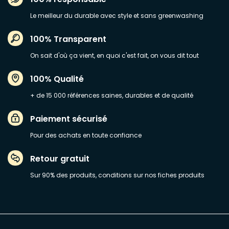
Le meilleur du durable avec style et sans greenwashing
100% Transparent
On sait d'où ça vient, en quoi c'est fait, on vous dit tout
100% Qualité
+ de 15 000 références saines, durables et de qualité
Paiement sécurisé
Pour des achats en toute confiance
Retour gratuit
Sur 90% des produits, conditions sur nos fiches produits