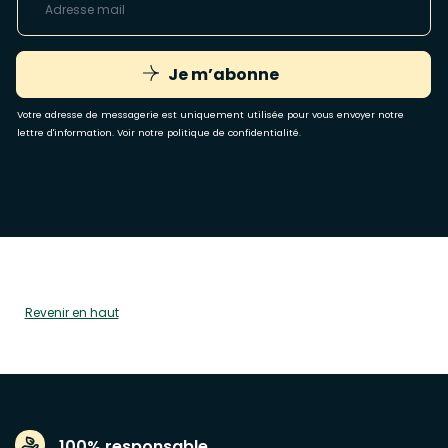
Je m’abonne
Votre adresse de messagerie est uniquement utilisée pour vous envoyer notre
lettre d'information. Voir notre
politique de confidentialité
.
Revenir en haut
100% responsable