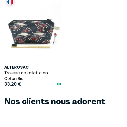
ALTEROSAC
Trousse de toilette en
Coton Bio
33,20 €
Nos clients nous adorent