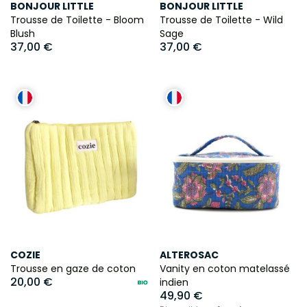
BONJOUR LITTLE
BONJOUR LITTLE
Trousse de Toilette - Bloom
Trousse de Toilette - Wild
Blush
Sage
37,00 €
37,00 €
COZIE
ALTEROSAC
Trousse en gaze de coton
Vanity en coton matelassé
20,00 €
indien
49,90 €