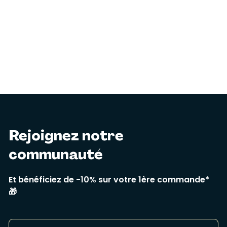
Rejoignez notre
communauté
Et bénéficiez de -10% sur votre 1ère commande*
🎁