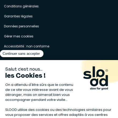
Conditions générales
Garanties légales
Données personnelles
Gérer mes cookies
Accessibilité : non conforme