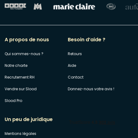
A propos de nous
Besoin d’aide ?
Qui sommes-nous ?
Retours
Notre charte
Aide
Recrutement RH
Contact
Vendre sur Slood
Donnez-nous votre avis !
Slood Pro
Un peu de juridique
Mentions légales