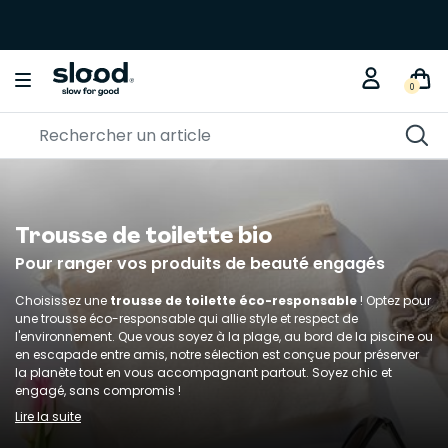
0
Trousse de toilette bio
Pour ranger vos produits de beauté engagés
Choisissez une
trousse de toilette éco-responsable
! Optez pour
une trousse éco-responsable qui allie style et respect de
l'environnement. Que vous soyez à la plage, au bord de la piscine ou
en escapade entre amis, notre sélection est conçue pour préserver
la planète tout en vous accompagnant partout. Soyez chic et
engagé, sans compromis !
Lire la suite