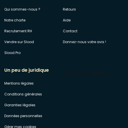
Qui sommes-nous ?
Retours
Notre charte
Aide
Recrutement RH
Contact
Vendre sur Slood
Donnez-nous votre avis !
Slood Pro
Un peu de juridique
Mentions légales
Conditions générales
Garanties légales
Données personnelles
Gérer mes cookies