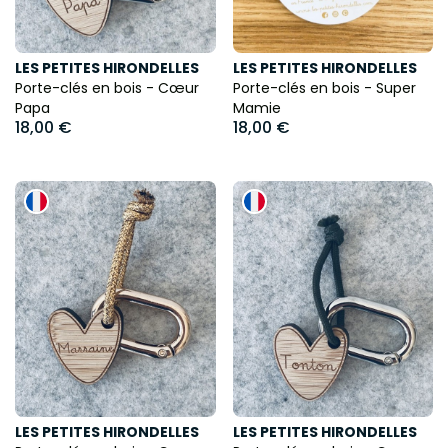
LES PETITES HIRONDELLES
LES PETITES HIRONDELLES
Porte-clés en bois - Cœur
Porte-clés en bois - Super
Papa
Mamie
18,00 €
18,00 €
LES PETITES HIRONDELLES
LES PETITES HIRONDELLES