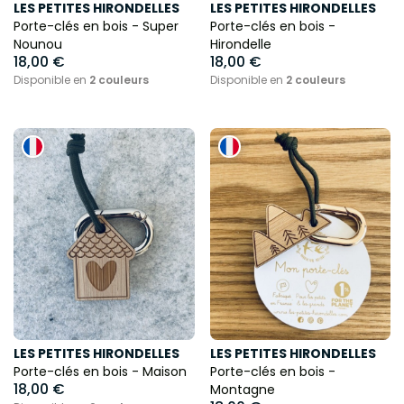
LES PETITES HIRONDELLES
LES PETITES HIRONDELLES
Porte-clés en bois - Super
Porte-clés en bois -
Nounou
Hirondelle
18,00 €
18,00 €
Disponible en
2 couleurs
Disponible en
2 couleurs
LES PETITES HIRONDELLES
LES PETITES HIRONDELLES
Porte-clés en bois - Maison
Porte-clés en bois -
18,00 €
Montagne