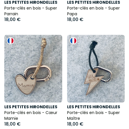
LES PETITES HIRONDELLES
LES PETITES HIRONDELLES
Porte-clés en bois - Super
Porte-clés en bois - Super
Parrain
Papa
18,00 €
18,00 €
LES PETITES HIRONDELLES
LES PETITES HIRONDELLES
Porte-clés en bois - Cœur
Porte-clés en bois - Super
Mamie
Maître
18,00 €
18,00 €