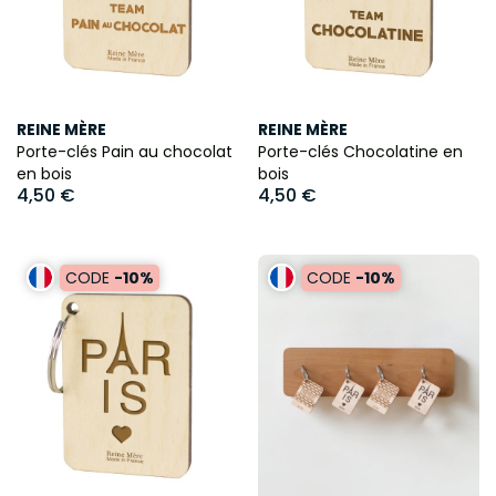
REINE MÈRE
REINE MÈRE
Porte-clés Pain au chocolat
Porte-clés Chocolatine en
en bois
bois
4,50 €
4,50 €
CODE
-10%
CODE
-10%