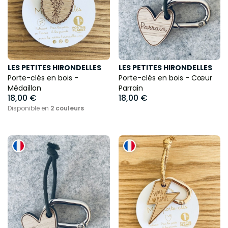
LES PETITES HIRONDELLES
LES PETITES HIRONDELLES
Porte-clés en bois -
Porte-clés en bois - Cœur
Médaillon
Parrain
18,00 €
18,00 €
Disponible en
2 couleurs