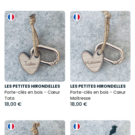
LES PETITES HIRONDELLES
LES PETITES HIRONDELLES
Porte-clés en bois - Cœur
Porte-clés en bois - Cœur
Tata
Maîtresse
18,00 €
18,00 €