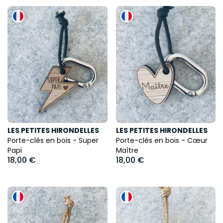
LES PETITES HIRONDELLES
LES PETITES HIRONDELLES
Porte-clés en bois - Super
Porte-clés en bois - Cœur
Papi
Maître
18,00 €
18,00 €