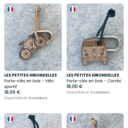
LES PETITES HIRONDELLES
LES PETITES HIRONDELLES
Porte-clés en bois - Vélo
Porte-clés en bois - Combi
18,00 €
sportif
18,00 €
Disponible en
2 couleurs
Disponible en
2 couleurs