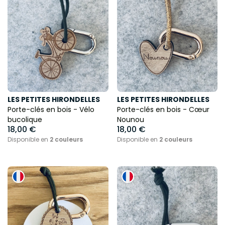
LES PETITES HIRONDELLES
LES PETITES HIRONDELLES
Porte-clés en bois - Vélo
Porte-clés en bois - Cœur
bucolique
Nounou
18,00 €
18,00 €
Disponible en
2 couleurs
Disponible en
2 couleurs