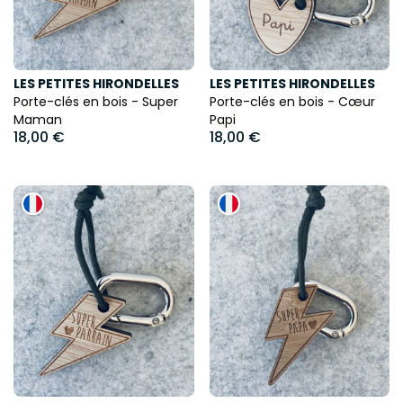
LES PETITES HIRONDELLES
LES PETITES HIRONDELLES
Porte-clés en bois - Super
Porte-clés en bois - Cœur
Maman
Papi
18,00 €
18,00 €