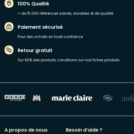
100% Qualité
+ de 15 000 références saines, durables et de qualité
Paiement sécurisé
Pour des achats en toute confiance
Retour gratuit
Sur 90% des produits, conditions sur nos fiches produits
A propos de nous
Besoin d’aide ?