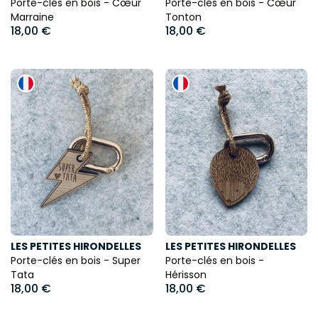
Porte-clés en bois - Cœur
Porte-clés en bois - Cœur
Marraine
Tonton
18,00 €
18,00 €
LES PETITES HIRONDELLES
LES PETITES HIRONDELLES
Porte-clés en bois - Super
Porte-clés en bois -
Tata
Hérisson
18,00 €
18,00 €