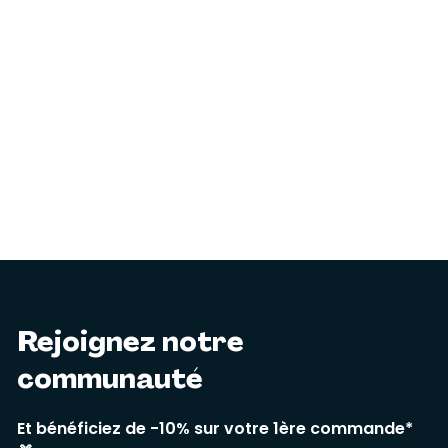
Rejoignez notre
communauté
Et bénéficiez de -10% sur votre 1ère commande*