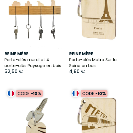
REINE MÈRE
REINE MÈRE
Porte-clés mural et 4
Porte-clés Metro Sur la
porte-clés Paysage en bois
Seine en bois
52,50 €
4,80 €
CODE
-10%
CODE
-10%