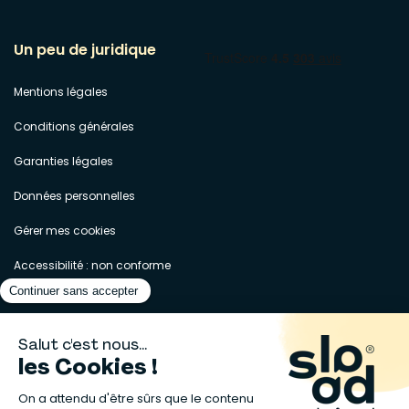
Un peu de juridique
Mentions légales
Conditions générales
Garanties légales
Données personnelles
Gérer mes cookies
Accessibilité : non conforme