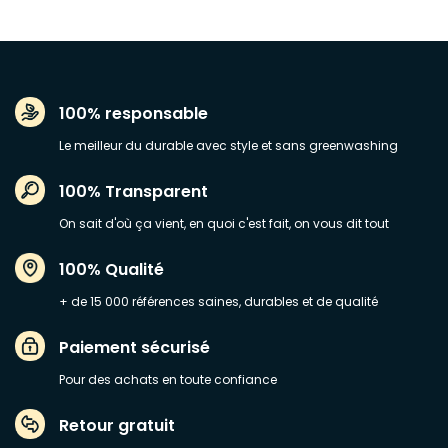
100% responsable
Le meilleur du durable avec style et sans greenwashing
100% Transparent
On sait d'où ça vient, en quoi c'est fait, on vous dit tout
100% Qualité
+ de 15 000 références saines, durables et de qualité
Paiement sécurisé
Pour des achats en toute confiance
Retour gratuit