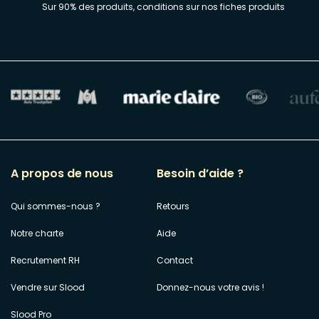
Sur 90% des produits, conditions sur nos fiches produits
A propos de nous
Besoin d’aide ?
Qui sommes-nous ?
Retours
Notre charte
Aide
Recrutement RH
Contact
Vendre sur Slood
Donnez-nous votre avis !
Slood Pro