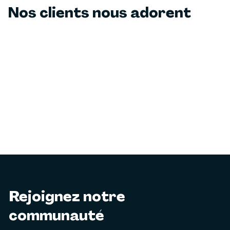
Nos clients nous adorent
Rejoignez notre
communauté