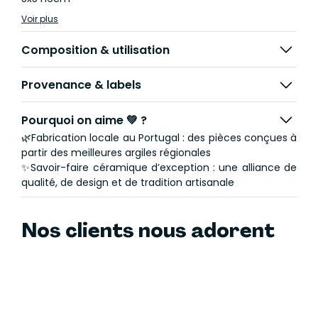
Voir plus
Composition & utilisation
Provenance & labels
Pourquoi on aime 💚 ?
🌿Fabrication locale au Portugal : des pièces conçues à
partir des meilleures argiles régionales
✨Savoir-faire céramique d’exception : une alliance de
qualité, de design et de tradition artisanale
Nos clients nous adorent