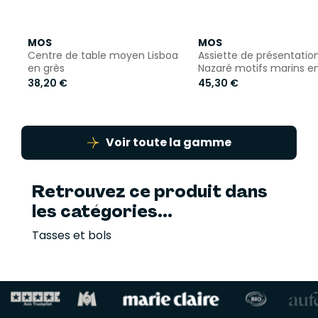
MOS
MOS
Centre de table moyen Lisboa
Assiette de présentatio
en grès
Nazaré motifs marins en
38,20 €
45,30 €
Voir toute la gamme
Retrouvez ce produit dans
les catégories...
Tasses et bols