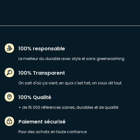
100% responsable
Le meilleur du durable avec style et sans greenwashing
100% Transparent
On sait d'où ça vient, en quoi c'est fait, on vous dit tout
100% Qualité
+ de 15 000 références saines, durables et de qualité
Paiement sécurisé
Pour des achats en toute confiance