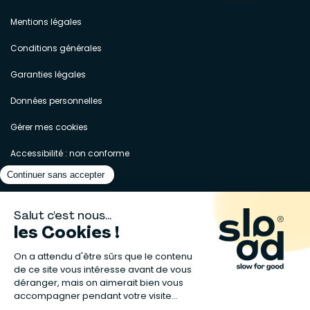
Mentions légales
Conditions générales
Garanties légales
Données personnelles
Gérer mes cookies
Accessibilité : non conforme