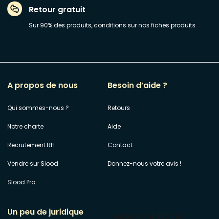
Retour gratuit
Sur 90% des produits, conditions sur nos fiches produits
A propos de nous
Besoin d’aide ?
Qui sommes-nous ?
Retours
Notre charte
Aide
Recrutement RH
Contact
Vendre sur Slood
Donnez-nous votre avis !
Slood Pro
Un peu de juridique