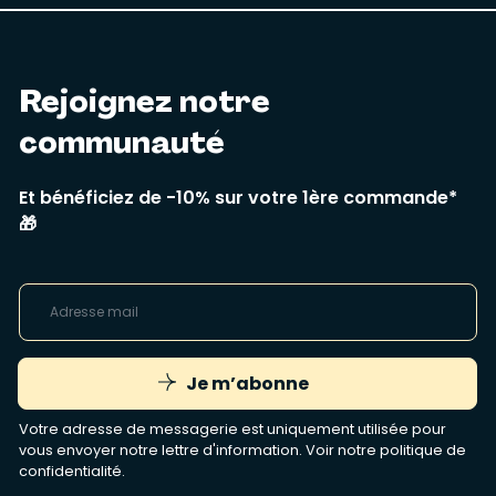
Rejoignez notre
communauté
Et bénéficiez de -10% sur votre 1ère commande*
🎁
Je m’abonne
Votre adresse de messagerie est uniquement utilisée pour
vous envoyer notre lettre d'information. Voir notre
politique de
confidentialité
.