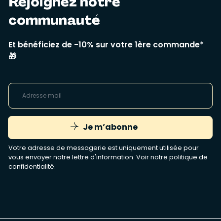
Rejoignez notre
communauté
Et bénéficiez de -10% sur votre 1ère commande*
🎁
Je m’abonne
Votre adresse de messagerie est uniquement utilisée pour
vous envoyer notre lettre d'information. Voir notre
politique de
confidentialité
.