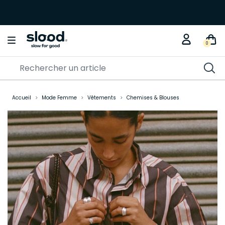
0
Accueil
Mode Femme
Vêtements
Chemises & Blouses