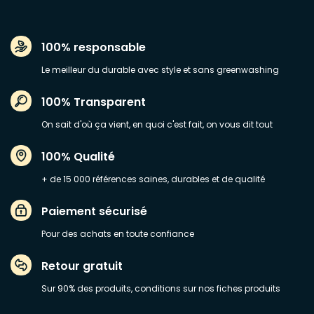
100% responsable
Le meilleur du durable avec style et sans greenwashing
100% Transparent
On sait d'où ça vient, en quoi c'est fait, on vous dit tout
100% Qualité
+ de 15 000 références saines, durables et de qualité
Paiement sécurisé
Pour des achats en toute confiance
Retour gratuit
Sur 90% des produits, conditions sur nos fiches produits