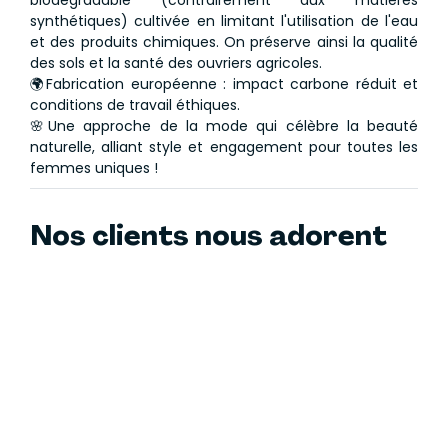
biodégradable (contrairement aux matières
synthétiques) cultivée en limitant l'utilisation de l'eau
et des produits chimiques. On préserve ainsi la qualité
des sols et la santé des ouvriers agricoles.
🌍Fabrication européenne : impact carbone réduit et
conditions de travail éthiques.
🌸Une approche de la mode qui célèbre la beauté
naturelle, alliant style et engagement pour toutes les
femmes uniques !
Nos clients nous adorent