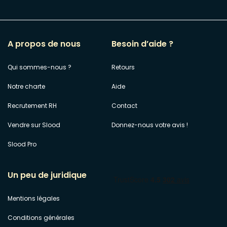
A propos de nous
Besoin d’aide ?
Qui sommes-nous ?
Retours
Notre charte
Aide
Recrutement RH
Contact
Vendre sur Slood
Donnez-nous votre avis !
Slood Pro
Un peu de juridique
Mentions légales
Conditions générales