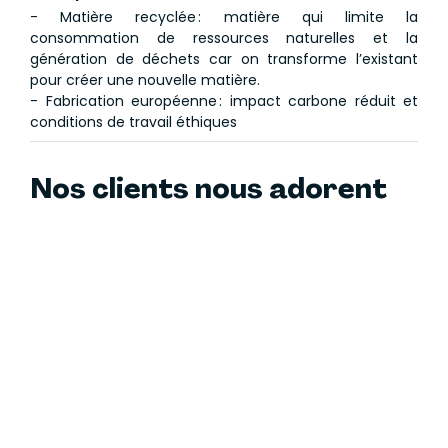
- Matière recyclée : matière qui limite la
consommation de ressources naturelles et la
génération de déchets car on transforme l’existant
pour créer une nouvelle matière.
- Fabrication européenne : impact carbone réduit et
conditions de travail éthiques
Nos clients nous adorent