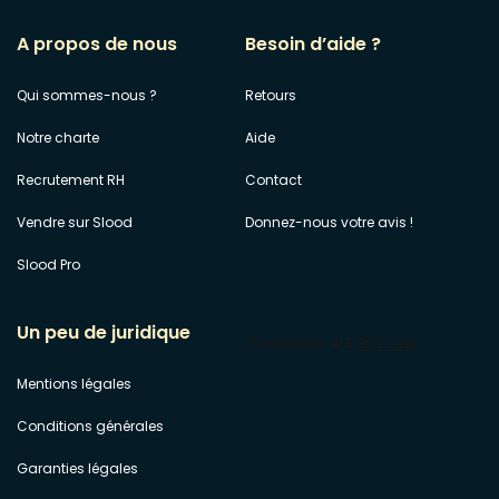
A propos de nous
Besoin d’aide ?
Qui sommes-nous ?
Retours
Notre charte
Aide
Recrutement RH
Contact
Vendre sur Slood
Donnez-nous votre avis !
Slood Pro
Un peu de juridique
Mentions légales
Conditions générales
Garanties légales