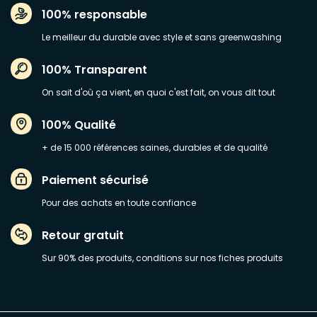
100% responsable
Le meilleur du durable avec style et sans greenwashing
100% Transparent
On sait d'où ça vient, en quoi c'est fait, on vous dit tout
100% Qualité
+ de 15 000 références saines, durables et de qualité
Paiement sécurisé
Pour des achats en toute confiance
Retour gratuit
Sur 90% des produits, conditions sur nos fiches produits