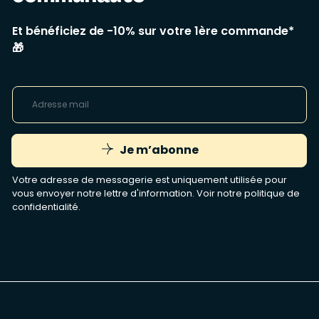
Et bénéficiez de -10% sur votre 1ère commande*
🎁
Je m’abonne
Votre adresse de messagerie est uniquement utilisée pour
vous envoyer notre lettre d'information. Voir notre
politique de
confidentialité
.