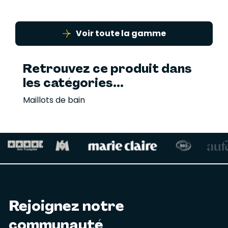
Voir toute la gamme
Retrouvez ce produit dans
les catégories...
Maillots de bain
Rejoignez notre
communauté