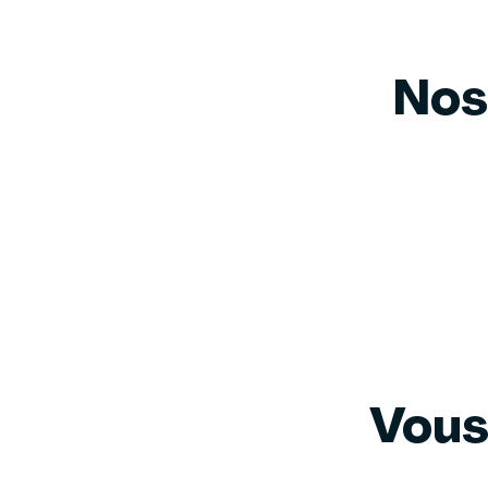
Nos
Vous