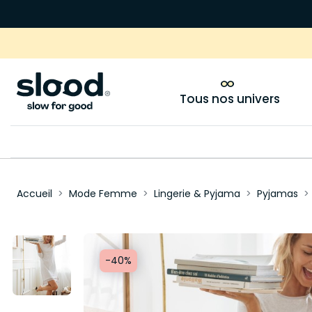
Tous nos univers
Accueil
Mode Femme
Lingerie & Pyjama
Pyjamas
-40%