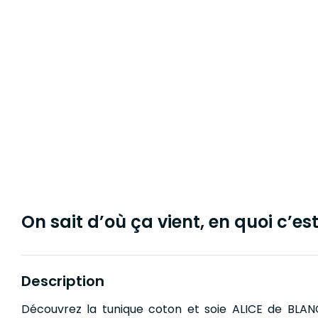
On sait d’où ça vient, en quoi c’est 
Description
Découvrez la tunique coton et soie ALICE de BLAN