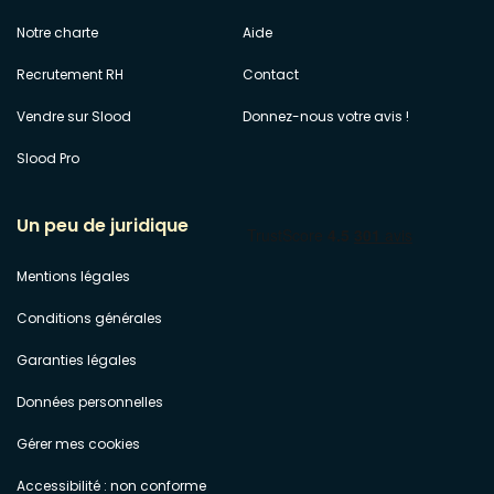
Notre charte
Aide
Recrutement RH
Contact
Vendre sur Slood
Donnez-nous votre avis !
Slood Pro
Un peu de juridique
Mentions légales
Conditions générales
Garanties légales
Données personnelles
Gérer mes cookies
Accessibilité : non conforme