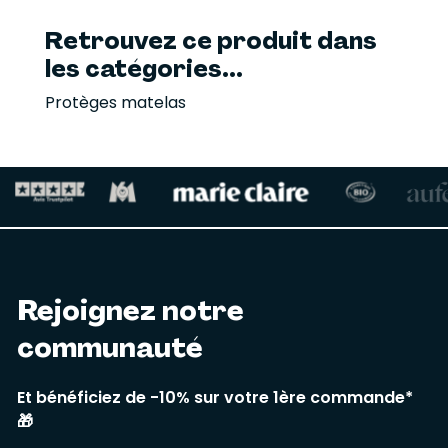
Retrouvez ce produit dans
les catégories...
Protèges matelas
Rejoignez notre
communauté
Et bénéficiez de -10% sur votre 1ère commande*
🎁