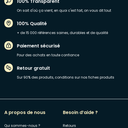
100% Transparent
On sait d'où ça vient, en quoi c'est fait, on vous dit tout
100% Qualité
+ de 15 000 références saines, durables et de qualité
Paiement sécurisé
Pour des achats en toute confiance
Retour gratuit
Sur 90% des produits, conditions sur nos fiches produits
A propos de nous
Besoin d’aide ?
Qui sommes-nous ?
Retours