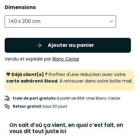
Dimensions
140 x 200 cm
Ajouter au panier
Vendu et expédié par
Blanc Cerise
💚 Déjà client(e) ?
Profitez d'une réduction avec votre
carte adhérent Slood
. À retrouver dans votre boîte mail.
Frais de port gratuits
à partir de 85€ chez Blanc Cerise
Retour gratuit
 sous 30 jours
On sait d’où ça vient, en quoi c’est fait, on
vous dit tout juste ici