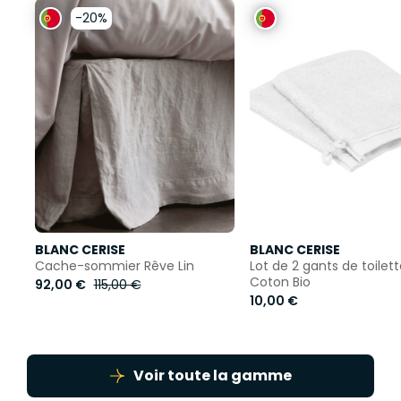
-20%
BLANC CERISE
BLANC CERISE
Cache-sommier Rêve Lin
Lot de 2 gants de toilett
Coton Bio
92,00 €
115,00 €
10,00 €
Voir toute la gamme