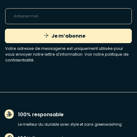
Je m’abonne
Votre adresse de messagerie est uniquement utilisée pour
vous envoyer notre lettre d'information. Voir notre
politique de
confidentialité
.
100% responsable
Le meilleur du durable avec style et sans greenwashing