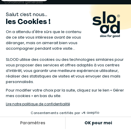
Conditions générales
Garanties légales
Données personnelles
Gérer mes cookies
Accessibilité : non conforme