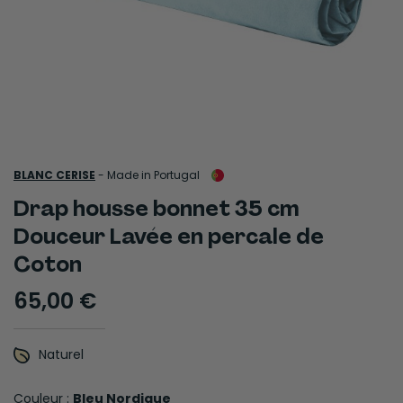
BLANC CERISE
-
Made in Portugal
Drap housse bonnet 35 cm
Douceur Lavée en percale de
Coton
65,00 €
Naturel
Couleur :
Bleu Nordique