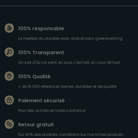
100% responsable
Le meilleur du durable avec style et sans greenwashing
100% Transparent
On sait d'où ça vient, en quoi c'est fait, on vous dit tout
100% Qualité
+ de 15 000 références saines, durables et de qualité
Paiement sécurisé
Pour des achats en toute confiance
Retour gratuit
Sur 90% des produits, conditions sur nos fiches produits