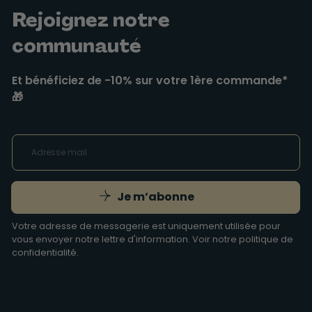
Rejoignez notre
communauté
Et bénéficiez de -10% sur votre 1ère commande*
🎁
Je m’abonne
Votre adresse de messagerie est uniquement utilisée pour
vous envoyer notre lettre d'information. Voir notre
politique de
confidentialité
.