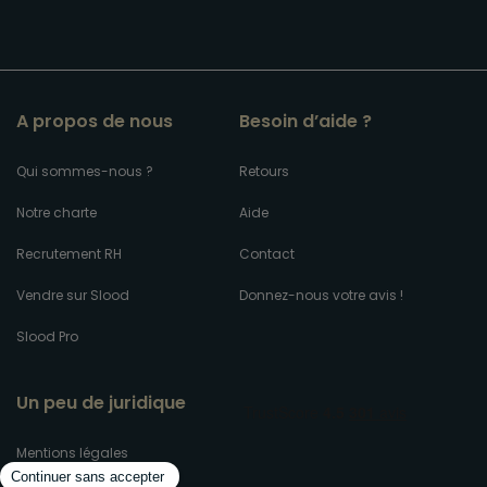
A propos de nous
Besoin d’aide ?
Qui sommes-nous ?
Retours
Notre charte
Aide
Recrutement RH
Contact
Vendre sur Slood
Donnez-nous votre avis !
Slood Pro
Un peu de juridique
Mentions légales