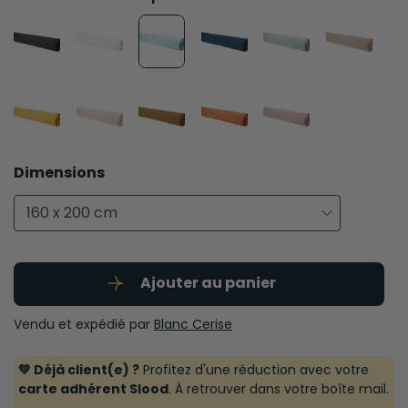
Dimensions
160 x 200 cm
Ajouter au panier
Vendu et expédié par
Blanc Cerise
💚 Déjà client(e) ?
Profitez d'une réduction avec votre
carte adhérent Slood
. À retrouver dans votre boîte mail.