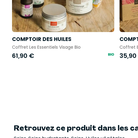
COMPTOIR DES HUILES
COMPT
Coffret Les Essentiels Visage Bio
Coffret 
61,90 €
35,90
Retrouvez ce produit dans les ca