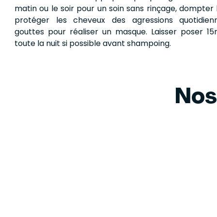
matin ou le soir pour un soin sans rinçage, dompter le
protéger les cheveux des agressions quotidienn
gouttes pour réaliser un masque. Laisser poser 1
toute la nuit si possible avant shampoing.
Nos