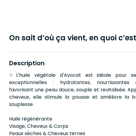
On sait d’où ça vient, en quoi c’est 
Description
✨L'huile végétale d'Avocat est idéale pour se
exceptionnelles : hydratantes, nourrissantes 
favorisant une peau douce, souple et revitalisée. App
cheveux, elle stimule la pousse et améliore la br
souplesse.
Huile régénérante
Visage, Cheveux & Corps
Peaux sèches & Cheveux ternes