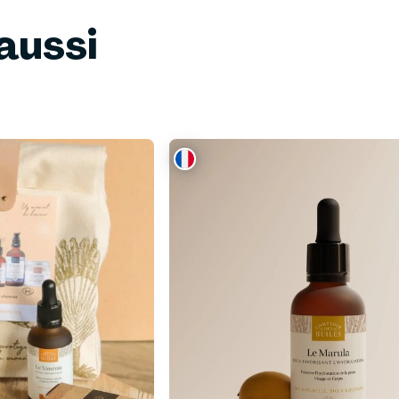
aussi