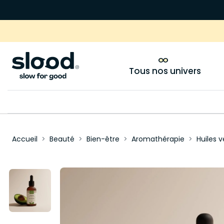
Tous nos univers
Accueil
Beauté
Bien-être
Aromathérapie
Huiles 