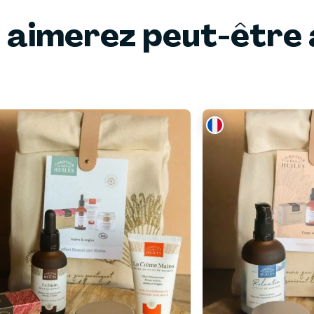
 aimerez peut-être 