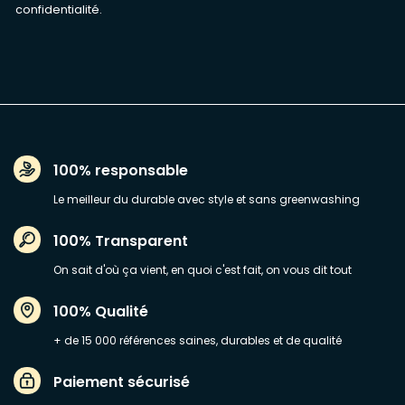
confidentialité
.
100% responsable
Le meilleur du durable avec style et sans greenwashing
100% Transparent
On sait d'où ça vient, en quoi c'est fait, on vous dit tout
100% Qualité
+ de 15 000 références saines, durables et de qualité
Paiement sécurisé