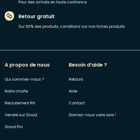
Pour des achats en toute confiance
Retour gratuit
Sur 90% des produits, conditions sur nos fiches produits
A propos de nous
Besoin d’aide ?
Qui sommes-nous ?
Retours
Notre charte
Aide
Recrutement RH
Contact
Vendre sur Slood
Donnez-nous votre avis !
Slood Pro