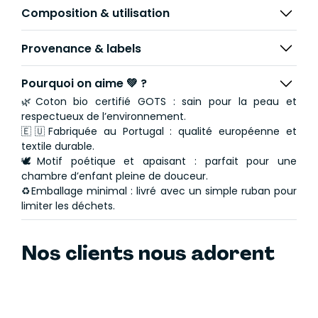
Composition & utilisation
Provenance & labels
Pourquoi on aime 💚 ?
🌿Coton bio certifié GOTS : sain pour la peau et
respectueux de l’environnement.
🇪🇺Fabriquée au Portugal : qualité européenne et
textile durable.
🕊️Motif poétique et apaisant : parfait pour une
chambre d’enfant pleine de douceur.
♻️Emballage minimal : livré avec un simple ruban pour
limiter les déchets.
Nos clients nous adorent