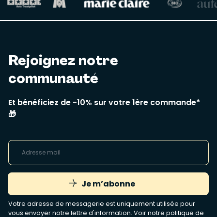
Rejoignez notre
communauté
Et bénéficiez de -10% sur votre 1ère commande*
🎁
Je m’abonne
Votre adresse de messagerie est uniquement utilisée pour
vous envoyer notre lettre d'information. Voir notre
politique de