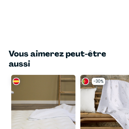
Vous aimerez peut-être
aussi
-30%