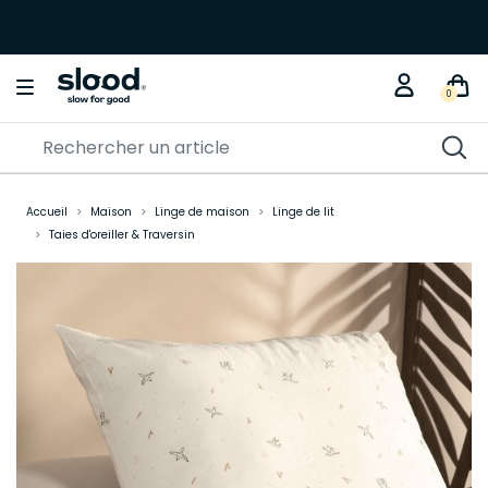
0
Accueil
Maison
Linge de maison
Linge de lit
Taies d'oreiller & Traversin