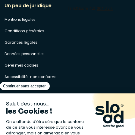
Un peu de juridique
Mentions légales
Conditions générales
Garanties légales
Données personnelles
Gérer mes cookies
Accessibilité : non conforme