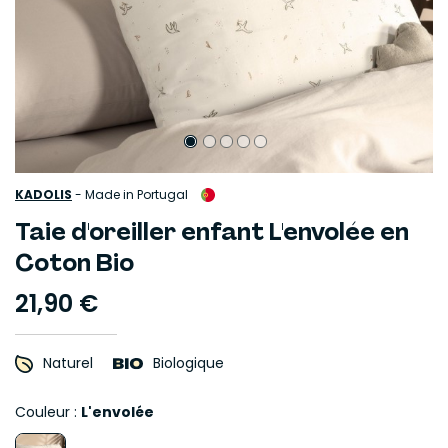
KADOLIS
-
Made in Portugal
Taie d'oreiller enfant L'envolée en
Coton Bio
21,90 €
Naturel
Biologique
Couleur :
L'envolée