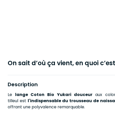
On sait d’où ça vient, en quoi c’est 
Description
Le
lange Coton Bio Yukari douceur
aux colo
tilleul est
l'indispensable du trousseau de naiss
offrant une polyvalence remarquable.