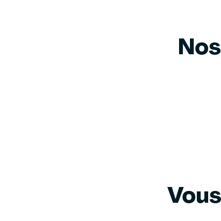
Nos
Vous