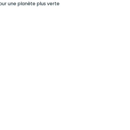
our une planète plus verte