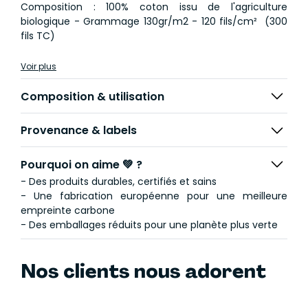
Composition : 100% coton issu de l'agriculture
biologique - Grammage 130gr/m2 - 120 fils/cm² (300
fils TC)
Voir plus
Composition & utilisation
Provenance & labels
Pourquoi on aime 💚 ?
- Des produits durables, certifiés et sains
- Une fabrication européenne pour une meilleure
empreinte carbone
- Des emballages réduits pour une planète plus verte
Nos clients nous adorent