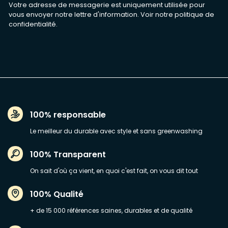
Votre adresse de messagerie est uniquement utilisée pour
vous envoyer notre lettre d'information. Voir notre
politique de
confidentialité
.
100% responsable
Le meilleur du durable avec style et sans greenwashing
100% Transparent
On sait d'où ça vient, en quoi c'est fait, on vous dit tout
100% Qualité
+ de 15 000 références saines, durables et de qualité