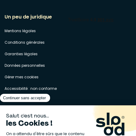
Un peu de juridique
Mentions légales
Conditions générales
Garanties légales
Données personnelles
Gérer mes cookies
Accessibilité : non conforme