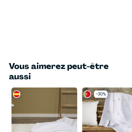
Vous aimerez peut-être
aussi
-30%