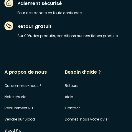
Paiement sécurisé
Pour des achats en toute confiance
Retour gratuit
Sur 90% des produits, conditions sur nos fiches produits
A propos de nous
Besoin d’aide ?
Qui sommes-nous ?
Retours
Notre charte
Aide
Recrutement RH
Contact
Vendre sur Slood
Donnez-nous votre avis !
Slood Pro