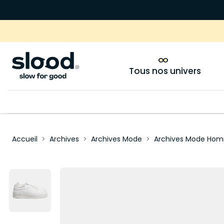
Tous nos univers
Accueil
Archives
Archives Mode
Archives Mode Ho