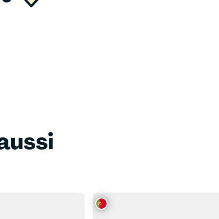
aussi