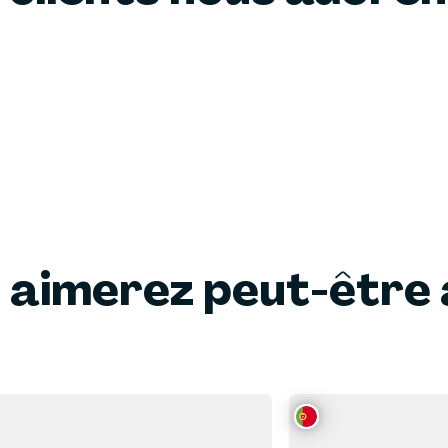
 aimerez peut-être 