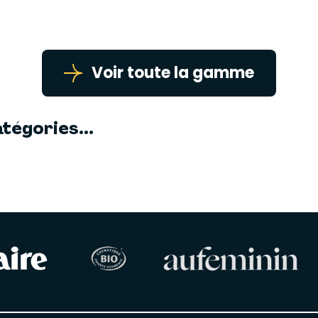
Voir toute la gamme
tégories...