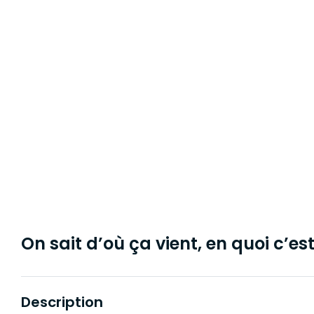
On sait d’où ça vient, en quoi c’est 
Description