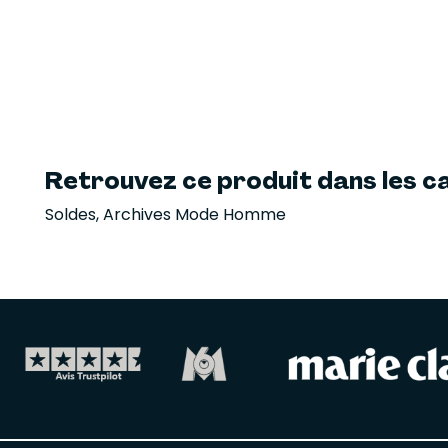
Retrouvez ce produit dans les ca
Soldes
,
Archives Mode Homme