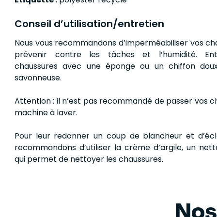
Conseil d’utilisation/entretien
Nous vous recommandons d’imperméabiliser vos ch
prévenir contre les tâches et l’humidité. En
chaussures avec une éponge ou un chiffon doux
savonneuse.
Attention : il n’est pas recommandé de passer vos c
machine à laver.
Pour leur redonner un coup de blancheur et d’écl
recommandons d’utiliser la crème d’argile, un nett
qui permet de nettoyer les chaussures.
Nos