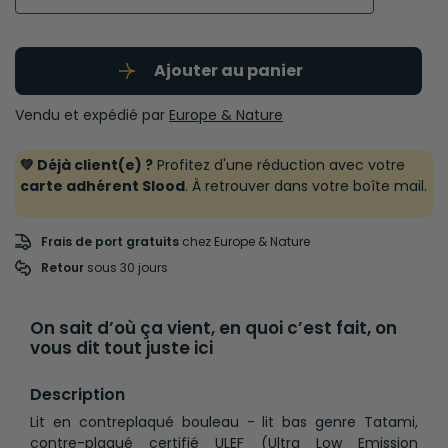
Ajouter au panier
Vendu et expédié par
Europe & Nature
💚 Déjà client(e) ?
Profitez d'une réduction avec votre
carte adhérent Slood
. À retrouver dans votre boîte mail.
Frais de port gratuits
chez Europe & Nature
Retour
 sous 30 jours
On sait d’où ça vient, en quoi c’est fait, on
vous dit tout juste ici
Description
Lit en contreplaqué bouleau - lit bas genre Tatami,
contre-plaqué certifié ULEF (Ultra Low Emission