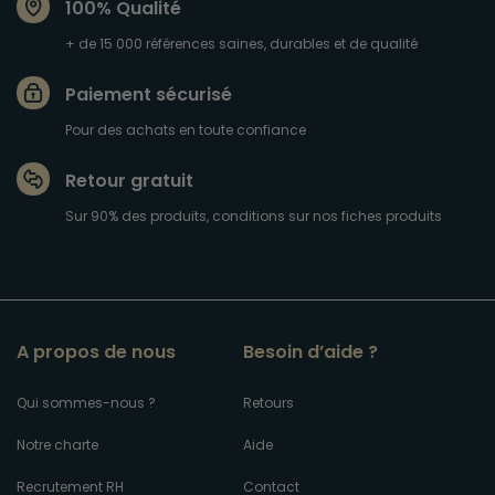
100% Qualité
+ de 15 000 références saines, durables et de qualité
Paiement sécurisé
Pour des achats en toute confiance
Retour gratuit
Sur 90% des produits, conditions sur nos fiches produits
A propos de nous
Besoin d’aide ?
Qui sommes-nous ?
Retours
Notre charte
Aide
Recrutement RH
Contact