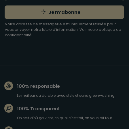
Je m’abonne
Votre adresse de messagerie est uniquement utilisée pour
vous envoyer notre lettre d'information. Voir notre
politique de
confidentialité
.
100% responsable
Le meilleur du durable avec style et sans greenwashing
100% Transparent
On sait d'où ça vient, en quoi c'est fait, on vous dit tout