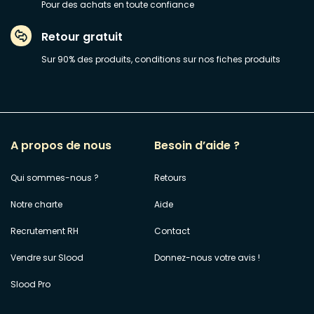
Pour des achats en toute confiance
Retour gratuit
Sur 90% des produits, conditions sur nos fiches produits
A propos de nous
Besoin d’aide ?
Qui sommes-nous ?
Retours
Notre charte
Aide
Recrutement RH
Contact
Vendre sur Slood
Donnez-nous votre avis !
Slood Pro