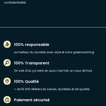
confidentialité
.
100% responsable
Le meilleur du durable avec style et sans greenwashing
100% Transparent
On sait d'où ça vient, en quoi c'est fait, on vous dit tout
100% Qualité
+ de 15 000 références saines, durables et de qualité
Paiement sécurisé