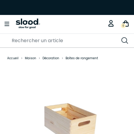
0
Accueil
Maison
Décoration
Boîtes de rangement