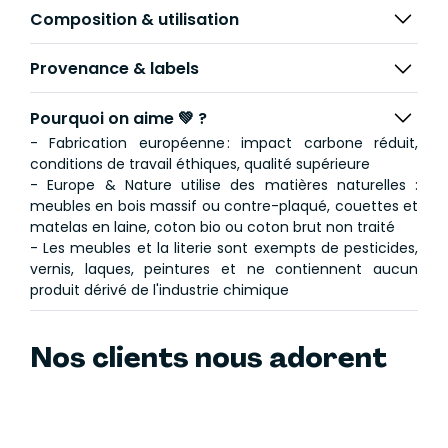
Composition & utilisation
Provenance & labels
Pourquoi on aime 💚 ?
- Fabrication européenne : impact carbone réduit,
conditions de travail éthiques, qualité supérieure
- Europe & Nature utilise des matières naturelles :
meubles en bois massif ou contre-plaqué, couettes et
matelas en laine, coton bio ou coton brut non traité
- Les meubles et la literie sont exempts de pesticides,
vernis, laques, peintures et ne contiennent aucun
produit dérivé de l'industrie chimique
Nos clients nous adorent