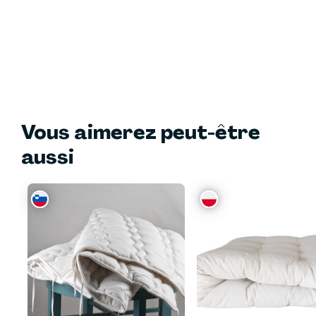
Vous aimerez peut-être
aussi