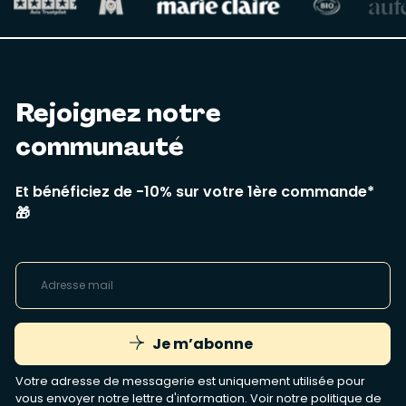
Rejoignez notre
communauté
Et bénéficiez de -10% sur votre 1ère commande*
🎁
Je m’abonne
Votre adresse de messagerie est uniquement utilisée pour
vous envoyer notre lettre d'information. Voir notre
politique de