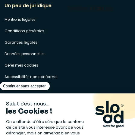
Un peu de juridique
Mentions légales
Conditions générales
Garanties légales
Données personnelles
Gérer mes cookies
Accessibilité : non conforme