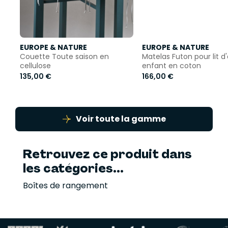
EUROPE & NATURE
EUROPE & NATURE
Couette Toute saison en
Matelas Futon pour lit d
cellulose
enfant en coton
135,00 €
166,00 €
Voir toute la gamme
Retrouvez ce produit dans
les catégories...
Boîtes de rangement