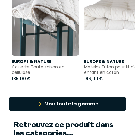
EUROPE & NATURE
EUROPE & NATURE
Couette Toute saison en
Matelas Futon pour lit d
cellulose
enfant en coton
135,00 €
166,00 €
Voir toute la gamme
Retrouvez ce produit dans
les catégories...