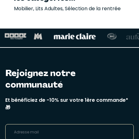
Mobilier
,
Lits Adultes
,
Sélection de la rentrée
Rejoignez notre
communauté
Et bénéficiez de -10% sur votre 1ère commande*
🎁