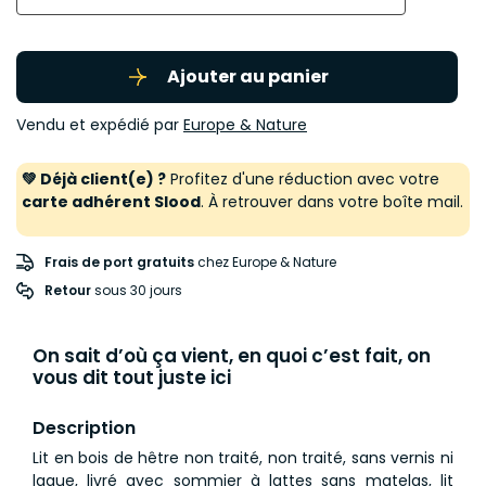
Ajouter au panier
Vendu et expédié par
Europe & Nature
💚 Déjà client(e) ?
Profitez d'une réduction avec votre
carte adhérent Slood
. À retrouver dans votre boîte mail.
Frais de port gratuits
chez Europe & Nature
Retour
 sous 30 jours
On sait d’où ça vient, en quoi c’est fait, on
vous dit tout juste ici
Description
Lit en bois de hêtre non traité, non traité, sans vernis ni
laque, livré avec sommier à lattes sans matelas, lit