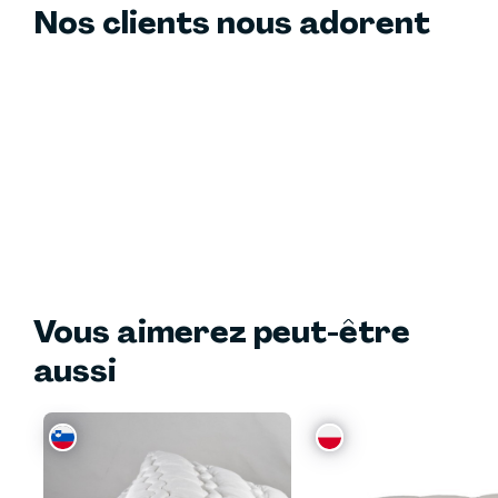
Nos clients nous adorent
Vous aimerez peut-être
aussi