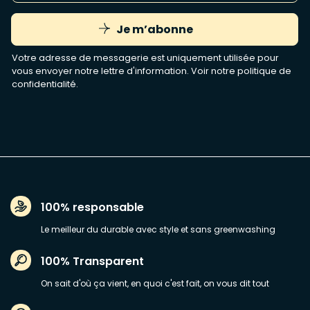
Je m’abonne
Votre adresse de messagerie est uniquement utilisée pour
vous envoyer notre lettre d'information. Voir notre
politique de
confidentialité
.
100% responsable
Le meilleur du durable avec style et sans greenwashing
100% Transparent
On sait d'où ça vient, en quoi c'est fait, on vous dit tout