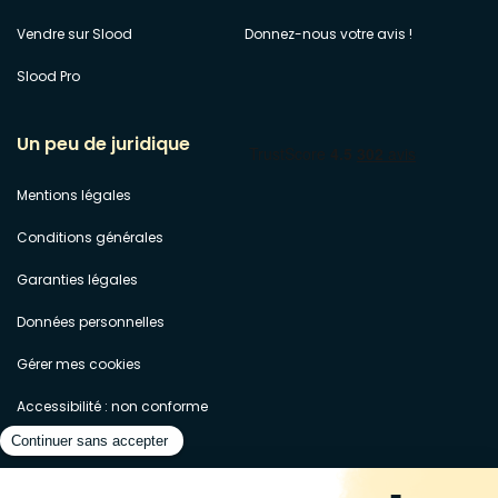
Vendre sur Slood
Donnez-nous votre avis !
Slood Pro
Un peu de juridique
Mentions légales
Conditions générales
Garanties légales
Données personnelles
Gérer mes cookies
Accessibilité : non conforme