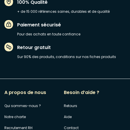
100% Qualité
+ de 15 000 références saines, durables et de qualité
Paiement sécurisé
Pour des achats en toute confiance
Retour gratuit
Sur 90% des produits, conditions sur nos fiches produits
A propos de nous
Besoin d’aide ?
Qui sommes-nous ?
Retours
Notre charte
Aide
Recrutement RH
Contact