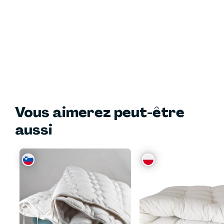
Vous aimerez peut-être
aussi