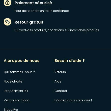
Paiement sécurisé
Pour des achats en toute confiance
Retour gratuit
Sur 90% des produits, conditions sur nos fiches produits
A propos de nous
Besoin d’aide ?
Qui sommes-nous ?
Retours
Notre charte
Aide
Recrutement RH
Contact
Vendre sur Slood
Donnez-nous votre avis !
Slood Pro