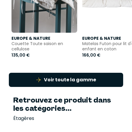
EUROPE & NATURE
EUROPE & NATURE
Couette Toute saison en
Matelas Futon pour lit d
cellulose
enfant en coton
135,00 €
166,00 €
Voir toute la gamme
Retrouvez ce produit dans
les catégories...
Étagères