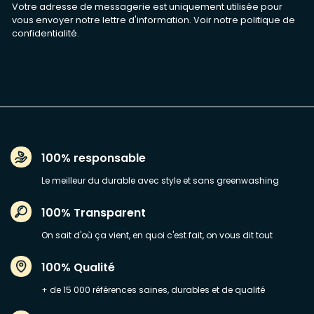
Votre adresse de messagerie est uniquement utilisée pour
vous envoyer notre lettre d'information. Voir notre
politique de
confidentialité
.
100% responsable
Le meilleur du durable avec style et sans greenwashing
100% Transparent
On sait d'où ça vient, en quoi c'est fait, on vous dit tout
100% Qualité
+ de 15 000 références saines, durables et de qualité