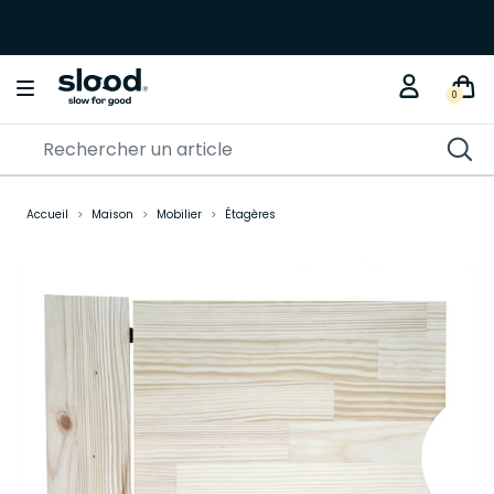
0
Accueil
Maison
Mobilier
Étagères