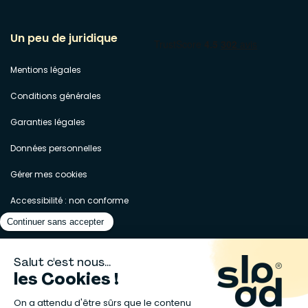
Un peu de juridique
Mentions légales
Conditions générales
Garanties légales
Données personnelles
Gérer mes cookies
Accessibilité : non conforme