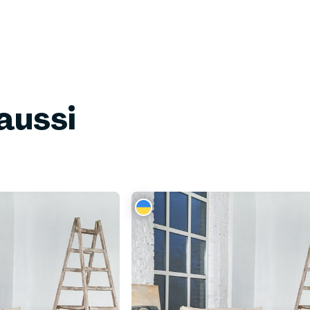
aussi