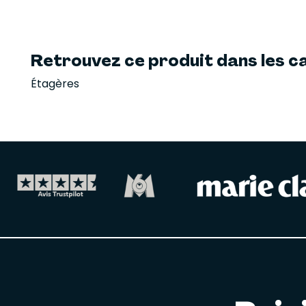
Retrouvez ce produit dans les ca
Étagères