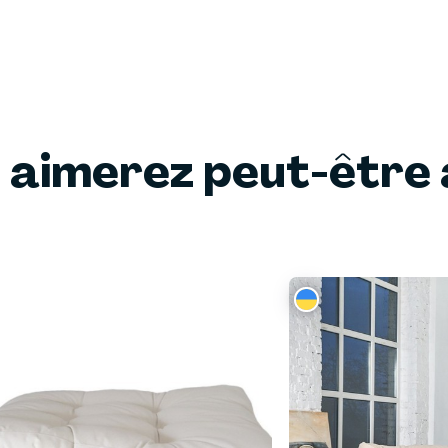
 aimerez peut-être 