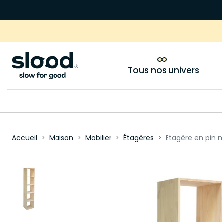
Tous nos univers
Accueil
Maison
Mobilier
Étagères
Etagère en pin 