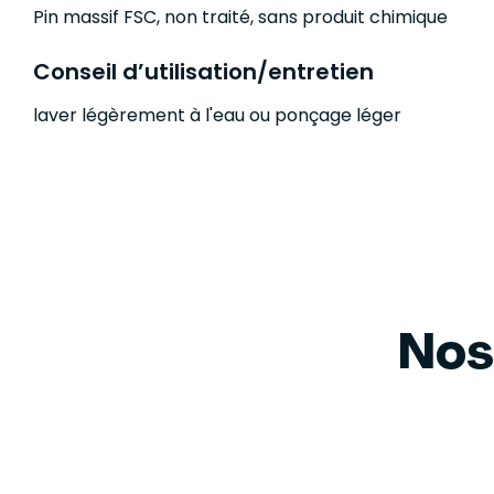
Pin massif FSC, non traité, sans produit chimique
Conseil d’utilisation/entretien
laver légèrement à l'eau ou ponçage léger
Nos