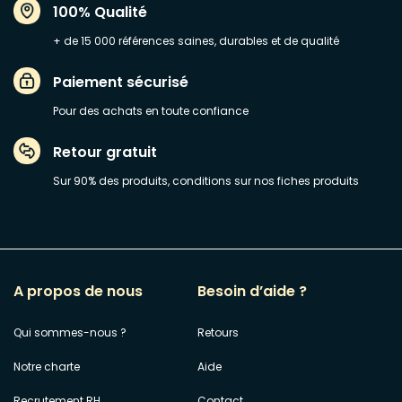
100% Qualité
+ de 15 000 références saines, durables et de qualité
Paiement sécurisé
Pour des achats en toute confiance
Retour gratuit
Sur 90% des produits, conditions sur nos fiches produits
A propos de nous
Besoin d’aide ?
Qui sommes-nous ?
Retours
Notre charte
Aide
Recrutement RH
Contact