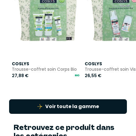
COSLYS
COSLYS
Trousse-coffret soin Corps Bio
Trousse-coffret soin Vi
27,88 €
26,55 €
Voir toute la gamme
Retrouvez ce produit dans
les catégories...