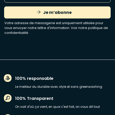
Je m’abonne
Votre adresse de messagerie est uniquement utilisée pour
vous envoyer notre lettre d'information. Voir notre
politique de
confidentialité
.
100% responsable
Le meilleur du durable avec style et sans greenwashing
100% Transparent
On sait d'où ça vient, en quoi c'est fait, on vous dit tout