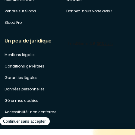
Vendre sur Slood
Donnez-nous votre avis !
Slood Pro
Un peu de juridique
Mentions légales
Conditions générales
Garanties légales
Données personnelles
Gérer mes cookies
Accessibilité : non conforme