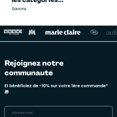
Savons
Rejoignez notre
communauté
Et bénéficiez de -10% sur votre 1ère commande*
🎁