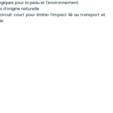
ogiques pour la peau et l'environnement
 d’origine naturelle
circuit court pour limiter l’impact lié au transport et
is