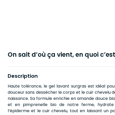
On sait d’où ça vient, en quoi c’est 
Description
Haute tolérance, le gel lavant surgras est idéal po
douceur sans dessécher le corps et le cuir chevelu d
naissance. Sa formule enrichie en amande douce bi
et en pimprenelle bio de notre ferme, hydrate
l’épiderme et le cuir chevelu, tout en laissant un 