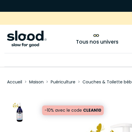
Tous nos univers
Accueil
Maison
Puériculture
Couches & Toilette béb
-10% avec le code
CLEAN10