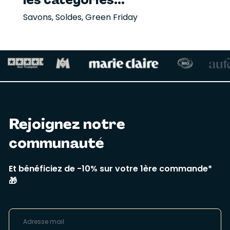
Savons
,
Soldes
,
Green Friday
Rejoignez notre
communauté
Et bénéficiez de -10% sur votre 1ère commande*
🎁