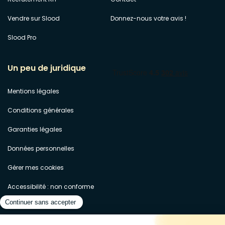
Vendre sur Slood
Donnez-nous votre avis !
Slood Pro
Un peu de juridique
Mentions légales
Conditions générales
Garanties légales
Données personnelles
Gérer mes cookies
Accessibilité : non conforme