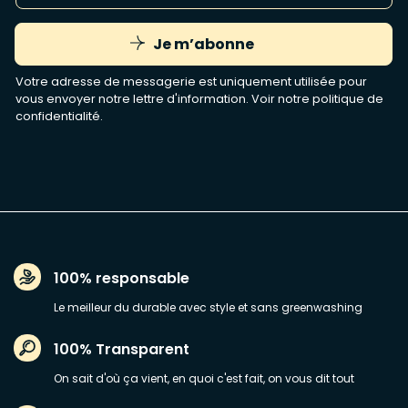
Je m’abonne
Votre adresse de messagerie est uniquement utilisée pour
vous envoyer notre lettre d'information. Voir notre
politique de
confidentialité
.
100% responsable
Le meilleur du durable avec style et sans greenwashing
100% Transparent
On sait d'où ça vient, en quoi c'est fait, on vous dit tout