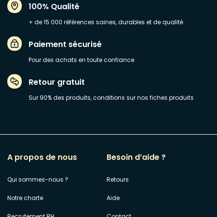
100% Qualité
+ de 15 000 références saines, durables et de qualité
Paiement sécurisé
Pour des achats en toute confiance
Retour gratuit
Sur 90% des produits, conditions sur nos fiches produits
A propos de nous
Besoin d’aide ?
Qui sommes-nous ?
Retours
Notre charte
Aide
Recrutement RH
Contact