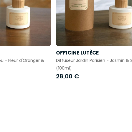
OFFICINE LUTÈCE
ou - Fleur d'Oranger &
Diffuseur Jardin Parisien - Jasmin & 
(100ml)
28,00 €