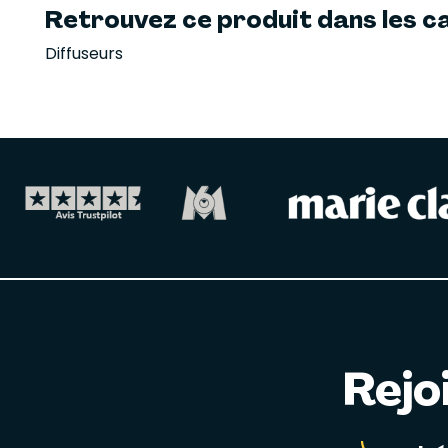
Retrouvez ce produit dans les ca
Diffuseurs
Rejo