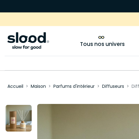
Tous nos univers
Accueil
Maison
Parfums d'intérieur
Diffuseurs
Dif