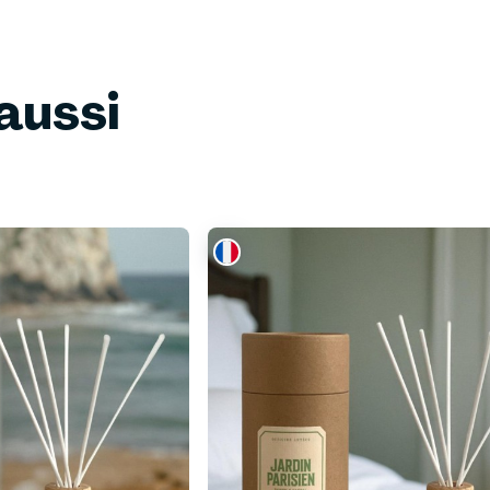
aussi