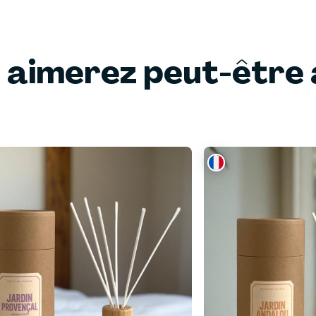
 aimerez peut-être 