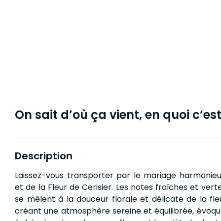
On sait d’où ça vient, en quoi c’est 
Description
Laissez-vous transporter par le mariage harmoni
et de la Fleur de Cerisier. Les notes fraîches et ve
se mêlent à la douceur florale et délicate de la fleu
créant une atmosphère sereine et équilibrée, évoqu