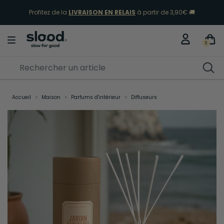
Profitez de la
LIVRAISON EN RELAIS
à partir de 3,90€ 🚚
Sélection Vacances
Découvrir
0
Accueil
Maison
Parfums d'intérieur
Diffuseurs