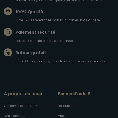
100% Qualité
+ de 15 000 références saines, durables et de qualité
Paiement sécurisé
Pour des achats en toute confiance
Retour gratuit
Sur 90% des produits, conditions sur nos fiches produits
A propos de nous
Besoin d’aide ?
Qui sommes-nous ?
Retours
Notre charte
Aide