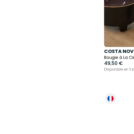
COSTA NOV
Bougie à La Ci
49,50 €
Disponible en
1 