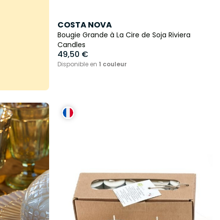
COSTA NOVA
Bougie Grande à La Cire de Soja Riviera
Candles
49,50 €
Disponible en
1 couleur