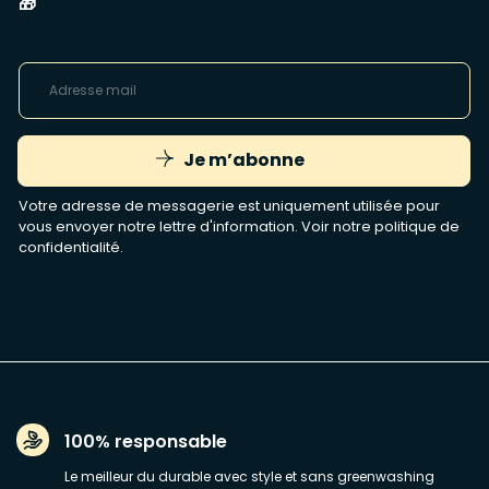
🎁
Je m’abonne
Votre adresse de messagerie est uniquement utilisée pour
vous envoyer notre lettre d'information. Voir notre
politique de
confidentialité
.
100% responsable
Le meilleur du durable avec style et sans greenwashing