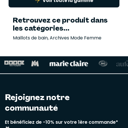
Voir toute la gamme
Retrouvez ce produit dans
les catégories...
Maillots de bain
,
Archives Mode Femme
Rejoignez notre
communauté
Et bénéficiez de -10% sur votre 1ère commande*