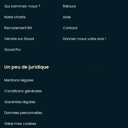
Qui sommes-nous ?
Retours
Notre charte
Aide
Recrutement RH
Contact
Vendre sur Slood
Donnez-nous votre avis !
Slood Pro
Un peu de juridique
Mentions légales
Conditions générales
Garanties légales
Données personnelles
Gérer mes cookies