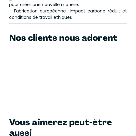
pour créer une nouvelle matière.
- Fabrication européenne : impact carbone réduit et
conditions de travail éthiques
Nos clients nous adorent
Vous aimerez peut-être
aussi