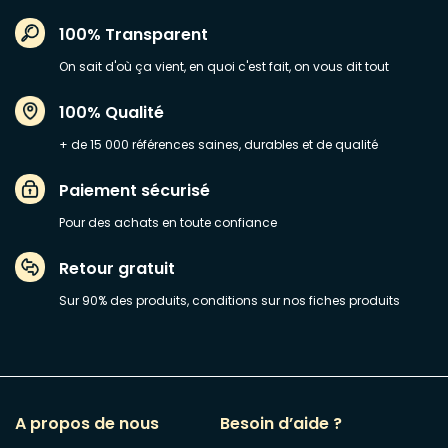
100% Transparent
On sait d'où ça vient, en quoi c'est fait, on vous dit tout
100% Qualité
+ de 15 000 références saines, durables et de qualité
Paiement sécurisé
Pour des achats en toute confiance
Retour gratuit
Sur 90% des produits, conditions sur nos fiches produits
A propos de nous
Besoin d’aide ?