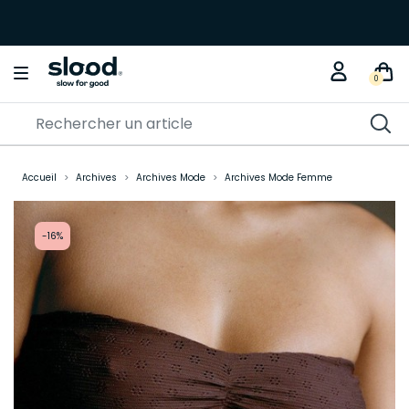
0
Accueil
Archives
Archives Mode
Archives Mode Femme
-16%