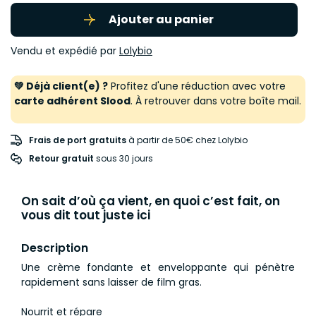
Ajouter au panier
Vendu et expédié par
Lolybio
💚 Déjà client(e) ?
Profitez d'une réduction avec votre
carte adhérent Slood
. À retrouver dans votre boîte mail.
Frais de port gratuits
à partir de 50€ chez Lolybio
Retour gratuit
 sous 30 jours
On sait d’où ça vient, en quoi c’est fait, on
vous dit tout juste ici
Description
Une crème fondante et enveloppante qui pénètre
rapidement sans laisser de film gras.
Nourrit et répare