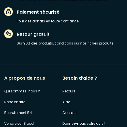
Paiement sécurisé
Pour des achats en toute confiance
Retour gratuit
Sur 90% des produits, conditions sur nos fiches produits
A propos de nous
Besoin d’aide ?
Qui sommes-nous ?
Retours
Notre charte
Aide
Recrutement RH
Contact
Vendre sur Slood
Donnez-nous votre avis !