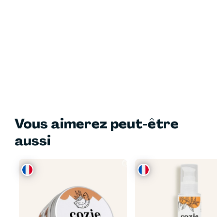
Vous aimerez peut-être
aussi