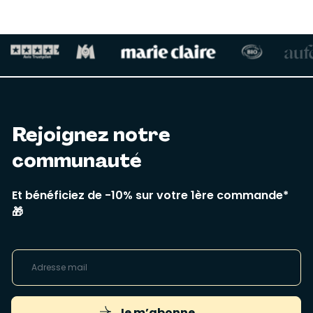
Rejoignez notre
communauté
Et bénéficiez de -10% sur votre 1ère commande*
🎁
Je m’abonne