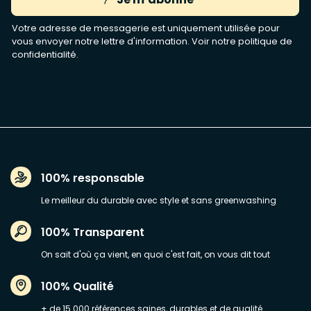
Votre adresse de messagerie est uniquement utilisée pour
vous envoyer notre lettre d'information. Voir notre
politique de
confidentialité
.
100% responsable
Le meilleur du durable avec style et sans greenwashing
100% Transparent
On sait d'où ça vient, en quoi c'est fait, on vous dit tout
100% Qualité
+ de 15 000 références saines, durables et de qualité