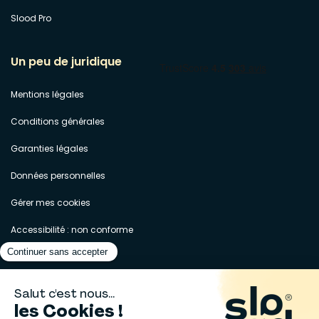
Slood Pro
Un peu de juridique
Mentions légales
Conditions générales
Garanties légales
Données personnelles
Gérer mes cookies
Accessibilité : non conforme