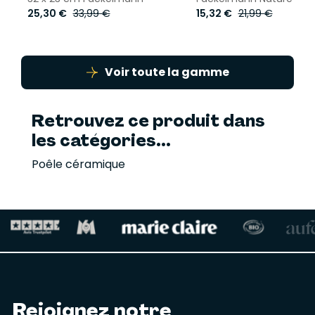
25,30 €
33,99 €
15,32 €
21,99 €
Voir toute la gamme
Retrouvez ce produit dans
les catégories...
Poêle céramique
Rejoignez notre