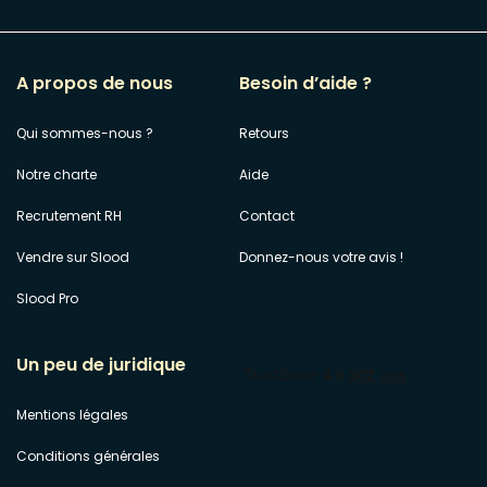
A propos de nous
Besoin d’aide ?
Qui sommes-nous ?
Retours
Notre charte
Aide
Recrutement RH
Contact
Vendre sur Slood
Donnez-nous votre avis !
Slood Pro
Un peu de juridique
Mentions légales
Conditions générales