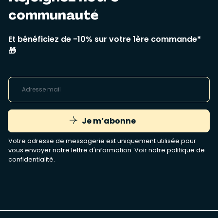
communauté
Et bénéficiez de -10% sur votre 1ère commande*
🎁
Je m’abonne
Votre adresse de messagerie est uniquement utilisée pour
vous envoyer notre lettre d'information. Voir notre
politique de
confidentialité
.