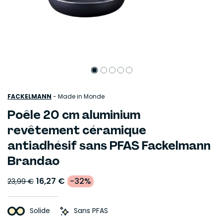
FACKELMANN
-
Made in Monde
Poêle 20 cm aluminium
revêtement céramique
antiadhésif sans PFAS Fackelmann
Brandao
16,27 €
-32%
23,99 €
Solide
Sans PFAS