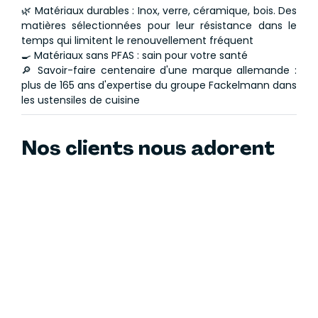
🌿 Matériaux durables : Inox, verre, céramique, bois. Des
matières sélectionnées pour leur résistance dans le
temps qui limitent le renouvellement fréquent
🍳 Matériaux sans PFAS : sain pour votre santé
🔎 Savoir-faire centenaire d'une marque allemande :
plus de 165 ans d'expertise du groupe Fackelmann dans
les ustensiles de cuisine
Nos clients nous adorent