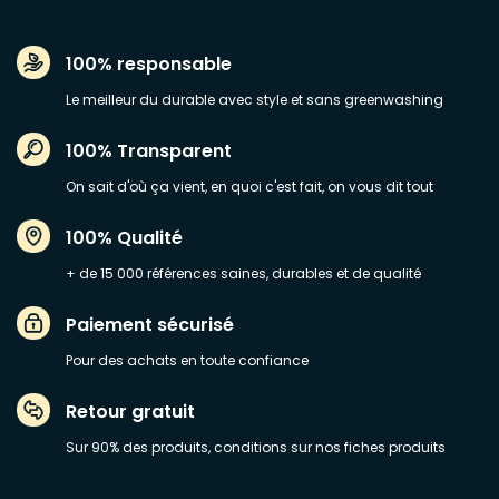
100% responsable
Le meilleur du durable avec style et sans greenwashing
100% Transparent
On sait d'où ça vient, en quoi c'est fait, on vous dit tout
100% Qualité
+ de 15 000 références saines, durables et de qualité
Paiement sécurisé
Pour des achats en toute confiance
Retour gratuit
Sur 90% des produits, conditions sur nos fiches produits