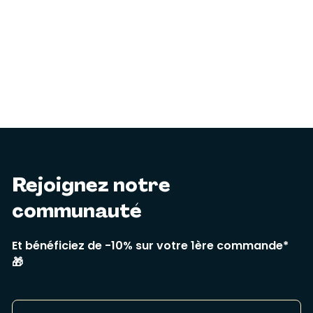
Rejoignez notre
communauté
Et bénéficiez de -10% sur votre 1ère commande*
🎁