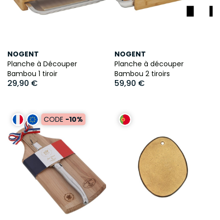
NOGENT
NOGENT
Planche à Découper
Planche à découper
Bambou 1 tiroir
Bambou 2 tiroirs
29,90 €
59,90 €
CODE
-10%