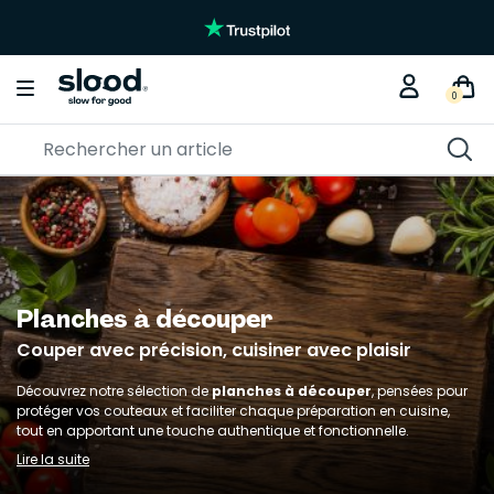
Braderie créative
KITS DIY
0
Planches à découper
Couper avec précision, cuisiner avec plaisir
Découvrez notre sélection de
planches à découper
, pensées pour
protéger vos couteaux et faciliter chaque préparation en cuisine,
tout en apportant une touche authentique et fonctionnelle.
Lire la suite