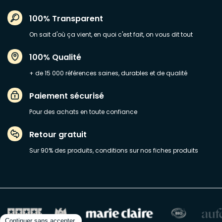
100% Transparent
On sait d'où ça vient, en quoi c'est fait, on vous dit tout
100% Qualité
+ de 15 000 références saines, durables et de qualité
Paiement sécurisé
Pour des achats en toute confiance
Retour gratuit
Sur 90% des produits, conditions sur nos fiches produits