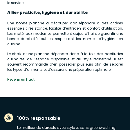
le service.
Allier praticité, hygiène et durabilité
Une bonne planche à découper doit répondre à des critères
essentiels : résistance, facilité d’entretien et confort d’utilisation.
Les matériaux modernes permettent aujourd’hui de garantir une
bonne durabilité tout en respectant les normes d’hygiène en
cuisine.
Le choix d’une planche dépendra donc à la fois des habitudes
culinaires, de l’espace disponible et du style recherché. Il est
souvent recommandé d’en posséder plusieurs afin de séparer
les types d’aliments et d’assurer une préparation optimale.
Revenir en haut
100% responsable
Le meilleur du durable avec style et sans greenwashing