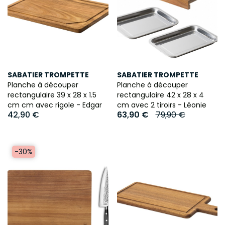
SABATIER TROMPETTE
SABATIER TROMPETTE
Planche à découper
Planche à découper
rectangulaire 39 x 28 x 1.5
rectangulaire 42 x 28 x 4
cm cm avec rigole - Edgar
cm avec 2 tiroirs - Léonie
42,90 €
63,90 €
79,90 €
-30%