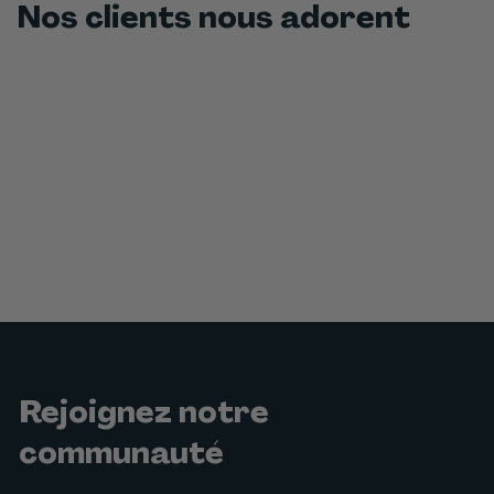
Nos clients nous adorent
Rejoignez notre
communauté