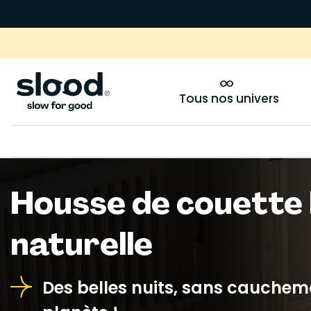
Tous nos univers
Housse de couette 
naturelle
Des belles nuits, sans cauchem