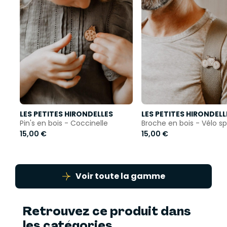
LES PETITES HIRONDELLES
LES PETITES HIRONDELL
Pin's en bois - Coccinelle
Broche en bois - Vélo sp
15,00 €
15,00 €
Voir toute la gamme
Retrouvez ce produit dans
les catégories...