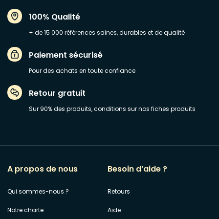
100% Qualité
+ de 15 000 références saines, durables et de qualité
Paiement sécurisé
Pour des achats en toute confiance
Retour gratuit
Sur 90% des produits, conditions sur nos fiches produits
A propos de nous
Besoin d’aide ?
Qui sommes-nous ?
Retours
Notre charte
Aide