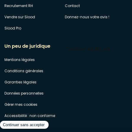
Recrutement RH
Contact
Vendre sur Slood
Donnez-nous votre avis !
Slood Pro
Un peu de juridique
Mentions légales
Conditions générales
Garanties légales
Données personnelles
Gérer mes cookies
Accessibilité : non conforme