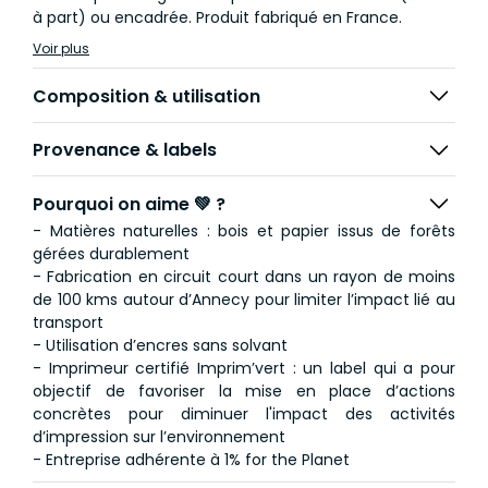
à part) ou encadrée. Produit fabriqué en France.
Voir plus
Composition & utilisation
Provenance & labels
Pourquoi on aime 💚 ?
- Matières naturelles : bois et papier issus de forêts
gérées durablement
- Fabrication en circuit court dans un rayon de moins
de 100 kms autour d’Annecy pour limiter l’impact lié au
transport
- Utilisation d’encres sans solvant
- Imprimeur certifié Imprim’vert : un label qui a pour
objectif de favoriser la mise en place d’actions
concrètes pour diminuer l'impact des activités
d’impression sur l’environnement
- Entreprise adhérente à 1% for the Planet