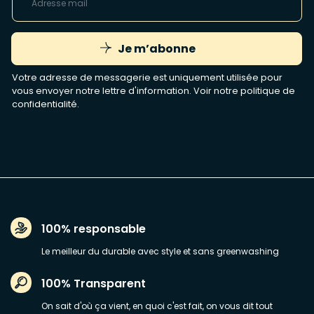
Je m’abonne
Votre adresse de messagerie est uniquement utilisée pour
vous envoyer notre lettre d'information. Voir notre
politique de
confidentialité
.
100% responsable
Le meilleur du durable avec style et sans greenwashing
100% Transparent
On sait d'où ça vient, en quoi c'est fait, on vous dit tout