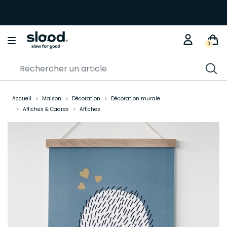
0
Accueil
Maison
Décoration
Décoration murale
Affiches & Cadres
Affiches