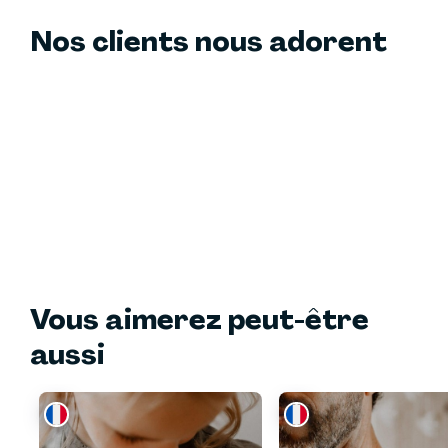
Nos clients nous adorent
Vous aimerez peut-être
aussi