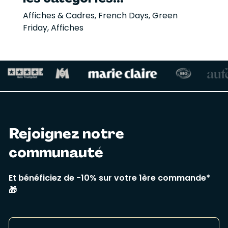
Affiches & Cadres
,
French Days
,
Green
Friday
,
Affiches
Rejoignez notre
communauté
Et bénéficiez de -10% sur votre 1ère commande*
🎁