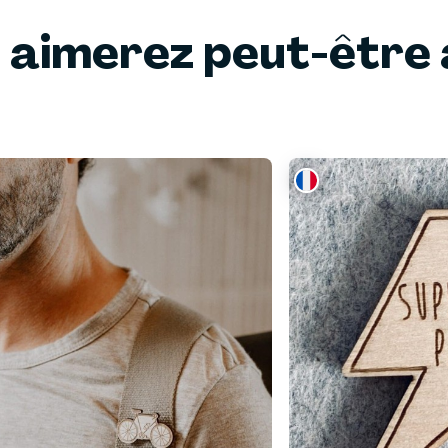
 aimerez peut-être 