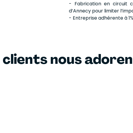
- Fabrication en circuit
d’Annecy pour limiter l’imp
- Entreprise adhérente à 1%
 clients nous adore