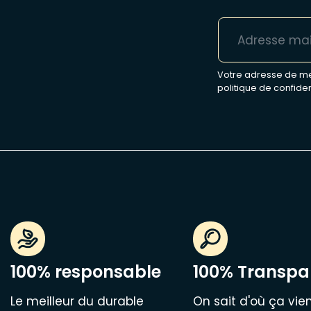
Votre adresse de mes
politique de confiden
100% responsable
100% Transpa
Le meilleur du durable
On sait d'où ça vien