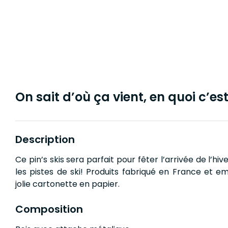
On sait d’où ça vient, en quoi c’est 
Description
Ce pin’s skis sera parfait pour fêter l’arrivée de l’hi
les pistes de ski! Produits fabriqué en France et e
jolie cartonette en papier.
Composition