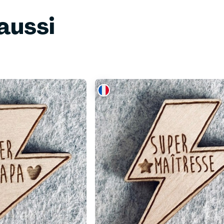
aussi