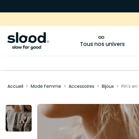
Tous nos univers
Accueil
Mode Femme
Accessoires
Bijoux
Pin's en 