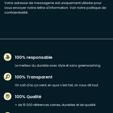
Votre adresse de messagerie est uniquement utilisée pour
vous envoyer notre lettre d'information. Voir notre
politique de
confidentialité
.
100% responsable
Le meilleur du durable avec style et sans greenwashing
100% Transparent
On sait d'où ça vient, en quoi c'est fait, on vous dit tout
100% Qualité
+ de 15 000 références saines, durables et de qualité