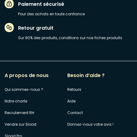
Paiement sécurisé
Pour des achats en toute confiance
Retour gratuit
Sur 90% des produits, conditions sur nos fiches produits
A propos de nous
Besoin d’aide ?
Qui sommes-nous ?
Retours
Notre charte
Aide
Recrutement RH
Contact
Vendre sur Slood
Donnez-nous votre avis !
Slood Pro