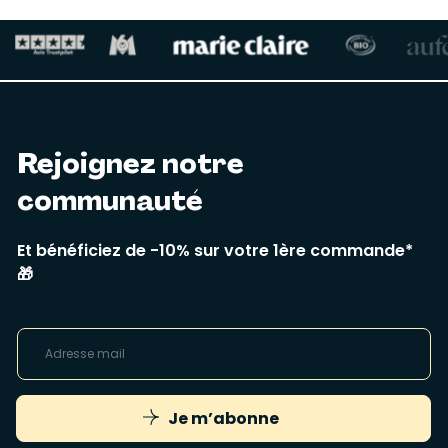
Rejoignez notre
communauté
Et bénéficiez de -10% sur votre 1ère commande*
🎁
Je m’abonne