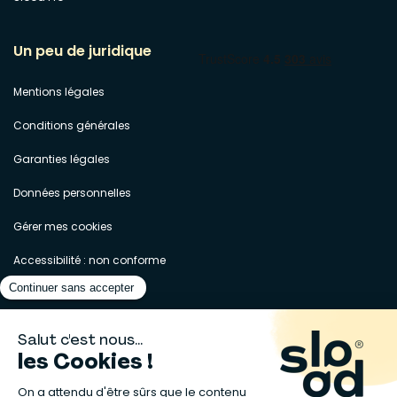
Un peu de juridique
Mentions légales
Conditions générales
Garanties légales
Données personnelles
Gérer mes cookies
Accessibilité : non conforme