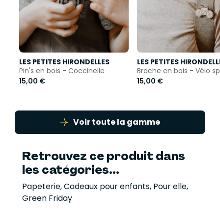
LES PETITES HIRONDELLES
LES PETITES HIRONDELL
Pin's en bois - Coccinelle
Broche en bois - Vélo sp
15,00 €
15,00 €
Voir toute la gamme
Retrouvez ce produit dans
les catégories...
Papeterie
,
Cadeaux pour enfants
,
Pour elle
,
Green Friday