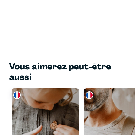
Vous aimerez peut-être
aussi