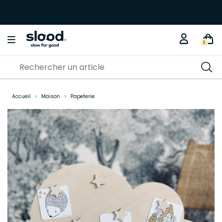
0
Accueil
Maison
Papeterie