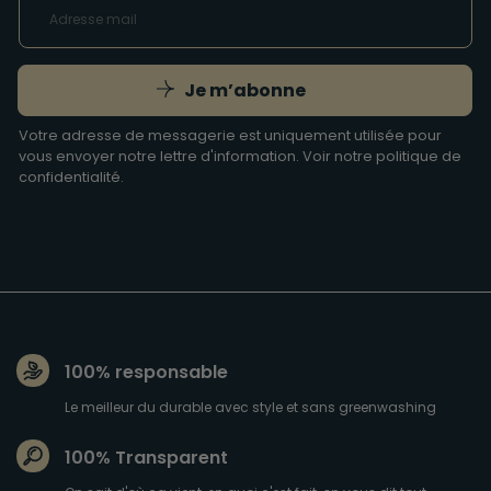
Je m’abonne
Votre adresse de messagerie est uniquement utilisée pour
vous envoyer notre lettre d'information. Voir notre
politique de
confidentialité
.
100% responsable
Le meilleur du durable avec style et sans greenwashing
100% Transparent