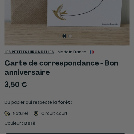
LES PETITES HIRONDELLES
-
Made in France
Carte de correspondance - Bon
anniversaire
3,50 €
Du papier qui respecte la
forêt
:
Naturel
Circuit court
Couleur :
Doré