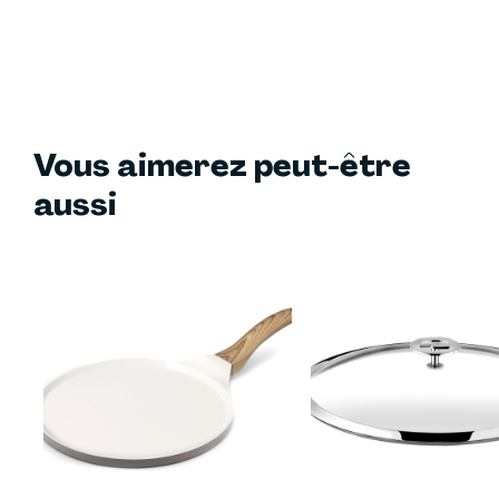
Vous aimerez peut-être
aussi