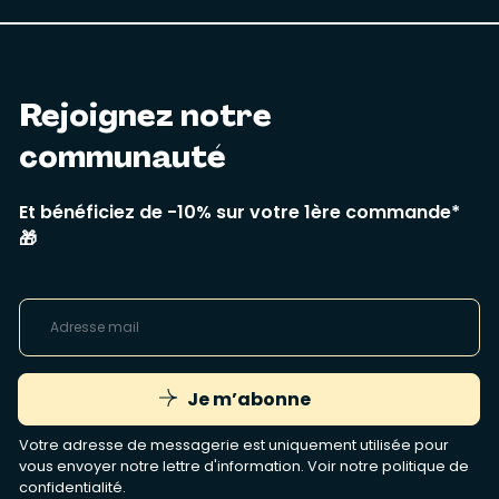
Rejoignez notre
communauté
Et bénéficiez de -10% sur votre 1ère commande*
🎁
Je m’abonne
Votre adresse de messagerie est uniquement utilisée pour
vous envoyer notre lettre d'information. Voir notre
politique de
confidentialité
.