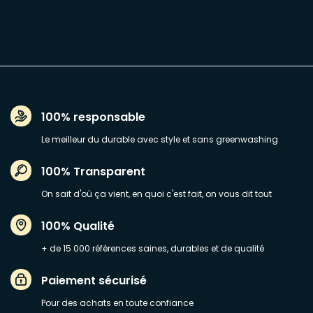
100% responsable
Le meilleur du durable avec style et sans greenwashing
100% Transparent
On sait d'où ça vient, en quoi c'est fait, on vous dit tout
100% Qualité
+ de 15 000 références saines, durables et de qualité
Paiement sécurisé
Pour des achats en toute confiance