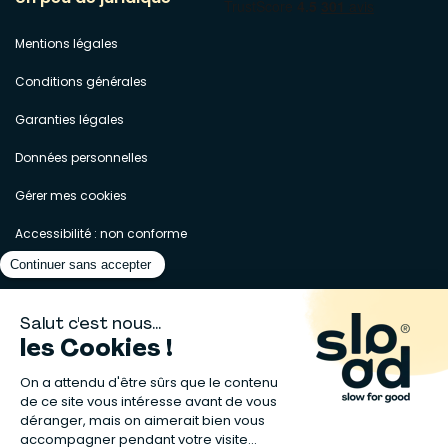
Mentions légales
Conditions générales
Garanties légales
Données personnelles
Gérer mes cookies
Accessibilité : non conforme