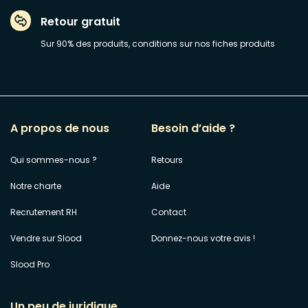
Retour gratuit
Sur 90% des produits, conditions sur nos fiches produits
A propos de nous
Besoin d’aide ?
Qui sommes-nous ?
Retours
Notre charte
Aide
Recrutement RH
Contact
Vendre sur Slood
Donnez-nous votre avis !
Slood Pro
Un peu de juridique