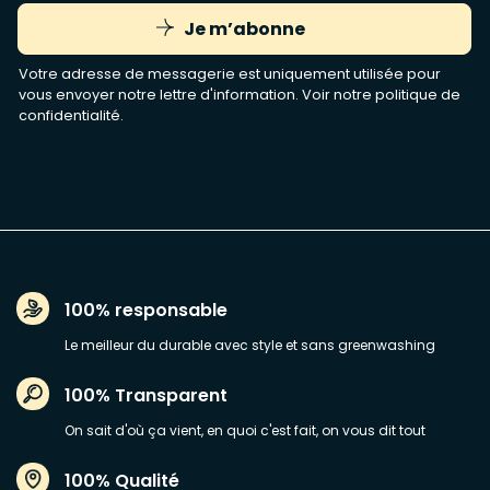
Je m’abonne
Votre adresse de messagerie est uniquement utilisée pour
vous envoyer notre lettre d'information. Voir notre
politique de
confidentialité
.
100% responsable
Le meilleur du durable avec style et sans greenwashing
100% Transparent
On sait d'où ça vient, en quoi c'est fait, on vous dit tout
100% Qualité