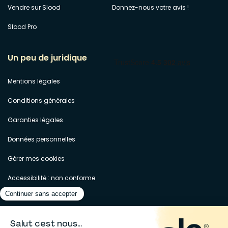
Vendre sur Slood
Donnez-nous votre avis !
Slood Pro
Un peu de juridique
Mentions légales
Conditions générales
Garanties légales
Données personnelles
Gérer mes cookies
Accessibilité : non conforme