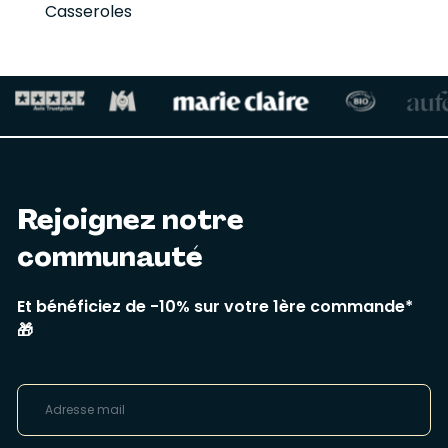
Casseroles
Rejoignez notre
communauté
Et bénéficiez de -10% sur votre 1ère commande*
🎁