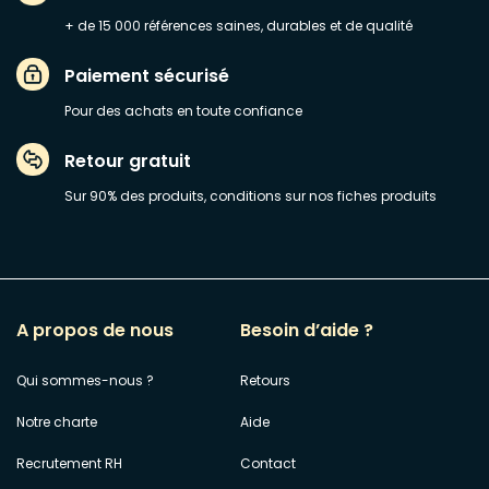
+ de 15 000 références saines, durables et de qualité
Paiement sécurisé
Pour des achats en toute confiance
Retour gratuit
Sur 90% des produits, conditions sur nos fiches produits
A propos de nous
Besoin d’aide ?
Qui sommes-nous ?
Retours
Notre charte
Aide
Recrutement RH
Contact