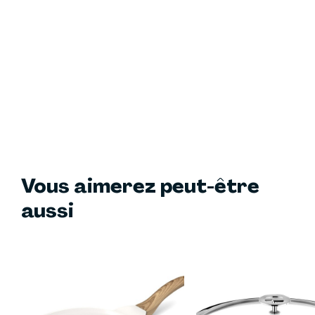
Vous aimerez peut-être
aussi