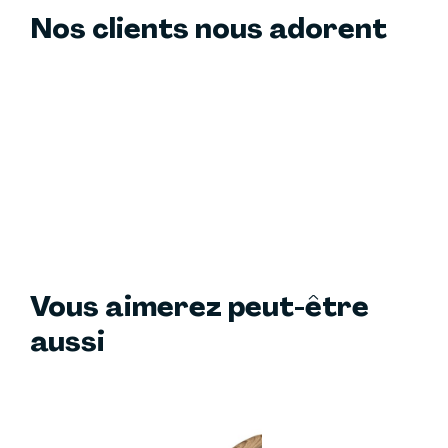
Nos clients nous adorent
Vous aimerez peut-être
aussi