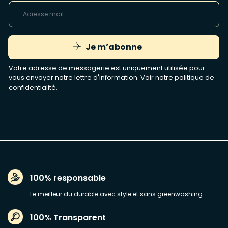
Je m’abonne
Votre adresse de messagerie est uniquement utilisée pour
vous envoyer notre lettre d'information. Voir notre
politique de
confidentialité
.
100% responsable
Le meilleur du durable avec style et sans greenwashing
100% Transparent