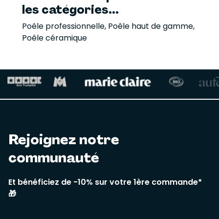
les catégories...
Poêle professionnelle
,
Poêle haut de gamme
,
Poêle céramique
Rejoignez notre
communauté
Et bénéficiez de -10% sur votre 1ère commande*
🎁