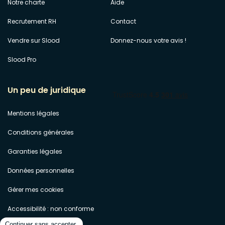
Notre charte
Aide
Recrutement RH
Contact
Vendre sur Slood
Donnez-nous votre avis !
Slood Pro
Un peu de juridique
Mentions légales
Conditions générales
Garanties légales
Données personnelles
Gérer mes cookies
Accessibilité : non conforme