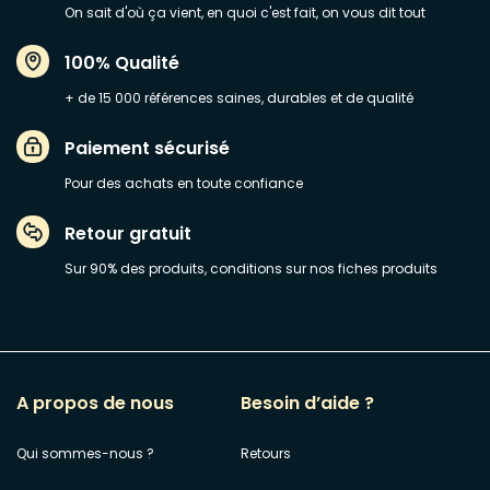
On sait d'où ça vient, en quoi c'est fait, on vous dit tout
100% Qualité
+ de 15 000 références saines, durables et de qualité
Paiement sécurisé
Pour des achats en toute confiance
Retour gratuit
Sur 90% des produits, conditions sur nos fiches produits
A propos de nous
Besoin d’aide ?
Qui sommes-nous ?
Retours