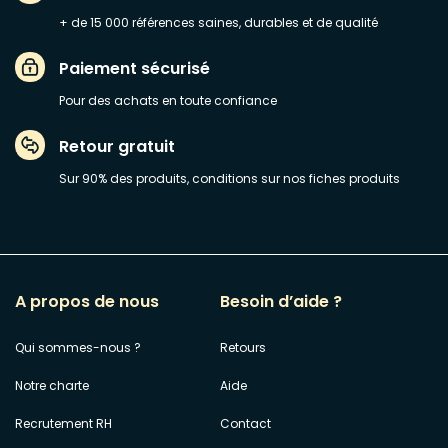
+ de 15 000 références saines, durables et de qualité
Paiement sécurisé
Pour des achats en toute confiance
Retour gratuit
Sur 90% des produits, conditions sur nos fiches produits
A propos de nous
Besoin d’aide ?
Qui sommes-nous ?
Retours
Notre charte
Aide
Recrutement RH
Contact