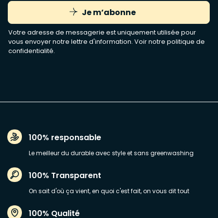
Je m’abonne
Votre adresse de messagerie est uniquement utilisée pour
vous envoyer notre lettre d'information. Voir notre
politique de
confidentialité
.
100% responsable
Le meilleur du durable avec style et sans greenwashing
100% Transparent
On sait d'où ça vient, en quoi c'est fait, on vous dit tout
100% Qualité