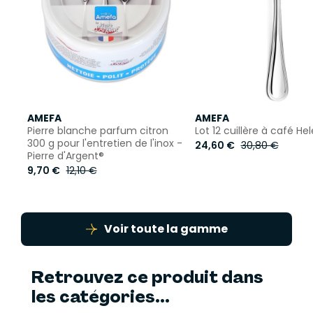
AMEFA
AMEFA
Pierre blanche parfum citron
Lot 12 cuillère à café He
300 g pour l'entretien de l'inox -
24,60 €
30,80 €
Pierre d'Argent®
9,70 €
12,10 €
Voir toute la gamme
Retrouvez ce produit dans
les catégories...