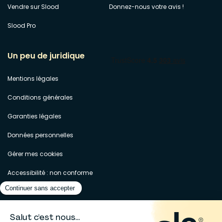
Vendre sur Slood
Donnez-nous votre avis !
Slood Pro
Un peu de juridique
Mentions légales
Conditions générales
Garanties légales
Données personnelles
Gérer mes cookies
Accessibilité : non conforme