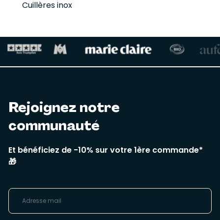
Cuillères inox
Rejoignez notre
communauté
Et bénéficiez de -10% sur votre 1ère commande*
🎁