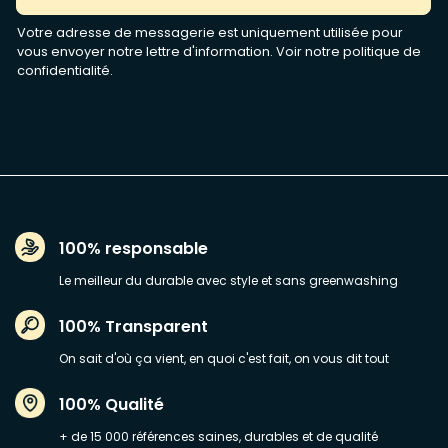
Votre adresse de messagerie est uniquement utilisée pour
vous envoyer notre lettre d'information. Voir notre
politique de
confidentialité
.
100% responsable
Le meilleur du durable avec style et sans greenwashing
100% Transparent
On sait d'où ça vient, en quoi c'est fait, on vous dit tout
100% Qualité
+ de 15 000 références saines, durables et de qualité