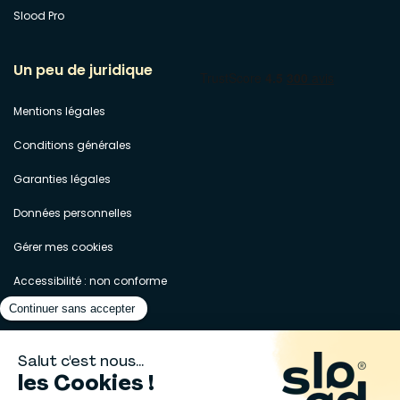
Slood Pro
Un peu de juridique
Mentions légales
Conditions générales
Garanties légales
Données personnelles
Gérer mes cookies
Accessibilité : non conforme