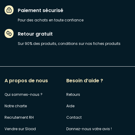
Paiement sécurisé
Pour des achats en toute confiance
Retour gratuit
Sur 90% des produits, conditions sur nos fiches produits
A propos de nous
Besoin d’aide ?
Qui sommes-nous ?
Retours
Notre charte
Aide
Recrutement RH
Contact
Vendre sur Slood
Donnez-nous votre avis !