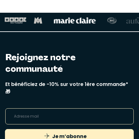
Rejoignez notre
communauté
Et bénéficiez de -10% sur votre 1ère commande*
🎁
Je m’abonne