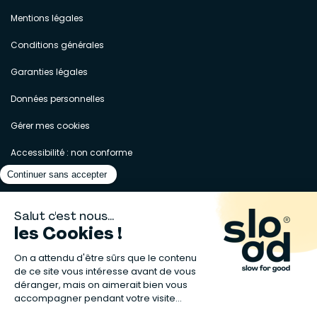
Mentions légales
Conditions générales
Garanties légales
Données personnelles
Gérer mes cookies
Accessibilité : non conforme