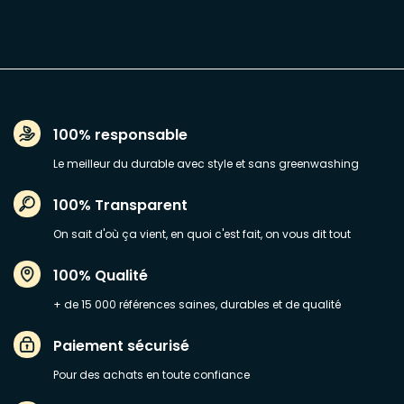
100% responsable
Le meilleur du durable avec style et sans greenwashing
100% Transparent
On sait d'où ça vient, en quoi c'est fait, on vous dit tout
100% Qualité
+ de 15 000 références saines, durables et de qualité
Paiement sécurisé
Pour des achats en toute confiance