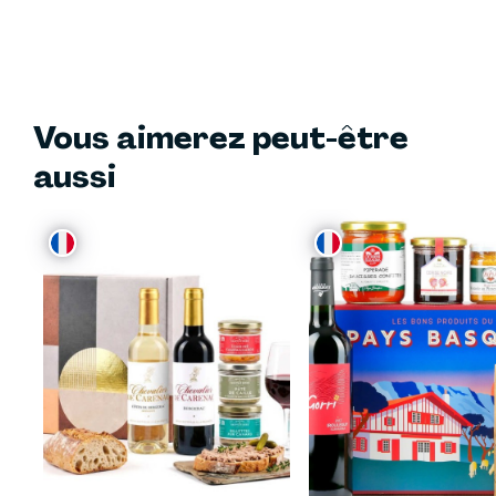
Vous aimerez peut-être
aussi