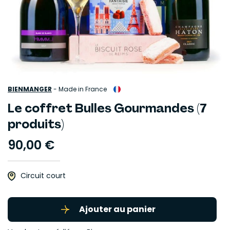
BIENMANGER
-
Made in France
Le coffret Bulles Gourmandes (7
produits)
90,00 €
Circuit court
Ajouter au panier