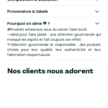
Provenance & labels
Pourquoi on aime 💚 ?
🎁Produits artisanaux issus du savoir-faire local.
✨Idéal pour faire plaisir : une attention gourmande qui
marque les esprits et fait toujours son effet.
💛Sélection gourmande et responsable : des produits
choisis pour leur qualité, leur authenticité et leur
fabrication respectueuse.
Nos clients nous adorent