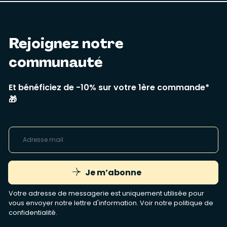
Rejoignez notre
communauté
Et bénéficiez de -10% sur votre 1ère commande*
🎁
Je m’abonne
Votre adresse de messagerie est uniquement utilisée pour
vous envoyer notre lettre d'information. Voir notre
politique de
confidentialité
.