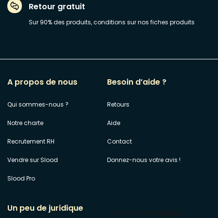
Retour gratuit
Sur 90% des produits, conditions sur nos fiches produits
A propos de nous
Besoin d’aide ?
Qui sommes-nous ?
Retours
Notre charte
Aide
Recrutement RH
Contact
Vendre sur Slood
Donnez-nous votre avis !
Slood Pro
Un peu de juridique