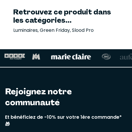
Retrouvez ce produit dans
les catégories...
Luminaires
,
Green Friday
,
Slood Pro
Rejoignez notre
communauté
Et bénéficiez de -10% sur votre 1ère commande*
🎁