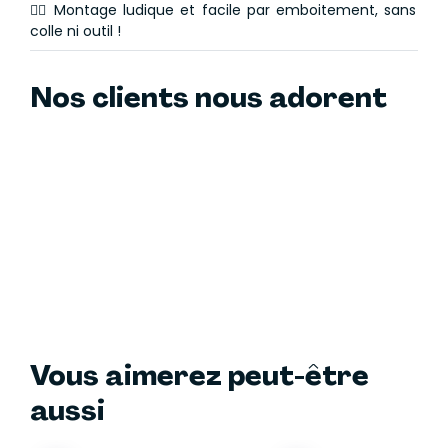
👌🏻 Montage ludique et facile par emboitement, sans
colle ni outil !
Nos clients nous adorent
Vous aimerez peut-être
aussi