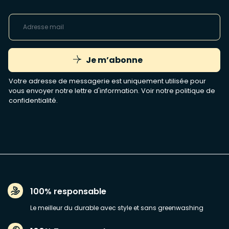
Je m’abonne
Votre adresse de messagerie est uniquement utilisée pour
vous envoyer notre lettre d'information. Voir notre
politique de
confidentialité
.
100% responsable
Le meilleur du durable avec style et sans greenwashing