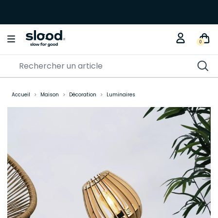
0
Accueil
Maison
Décoration
Luminaires