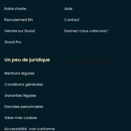
Notre charte
Aide
Recrutement RH
Contact
Vendre sur Slood
Donnez-nous votre avis !
Slood Pro
Un peu de juridique
Mentions légales
Conditions générales
Garanties légales
Données personnelles
Gérer mes cookies
Accessibilité : non conforme