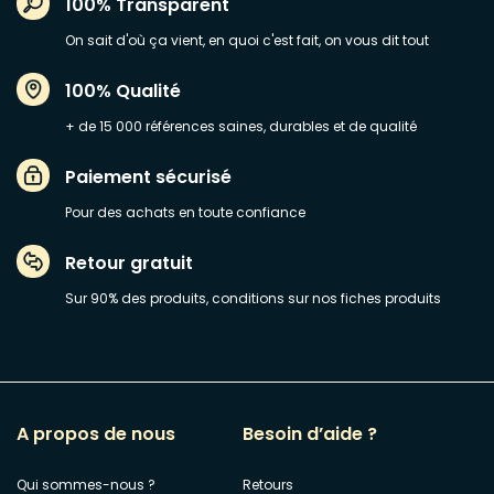
100% Transparent
On sait d'où ça vient, en quoi c'est fait, on vous dit tout
100% Qualité
+ de 15 000 références saines, durables et de qualité
Paiement sécurisé
Pour des achats en toute confiance
Retour gratuit
Sur 90% des produits, conditions sur nos fiches produits
A propos de nous
Besoin d’aide ?
Qui sommes-nous ?
Retours