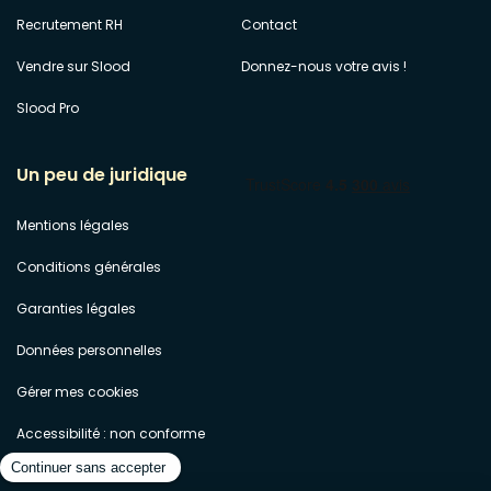
Recrutement RH
Contact
Vendre sur Slood
Donnez-nous votre avis !
Slood Pro
Un peu de juridique
Mentions légales
Conditions générales
Garanties légales
Données personnelles
Gérer mes cookies
Accessibilité : non conforme