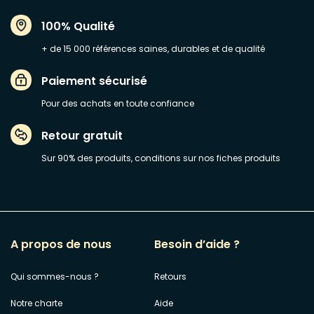
100% Qualité
+ de 15 000 références saines, durables et de qualité
Paiement sécurisé
Pour des achats en toute confiance
Retour gratuit
Sur 90% des produits, conditions sur nos fiches produits
A propos de nous
Besoin d’aide ?
Qui sommes-nous ?
Retours
Notre charte
Aide