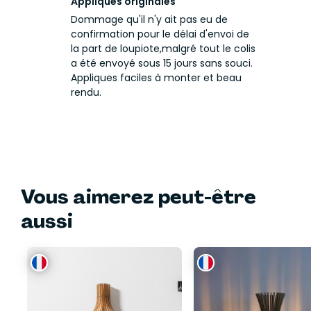
Appliques originales
Dommage qu'il n'y ait pas eu de
confirmation pour le délai d'envoi de
la part de loupiote,malgré tout le colis
a été envoyé sous 15 jours sans souci.
Appliques faciles à monter et beau
rendu.
Vous aimerez peut-être
aussi