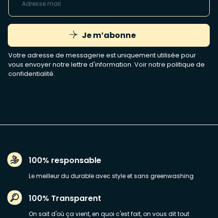
Je m’abonne
Votre adresse de messagerie est uniquement utilisée pour
vous envoyer notre lettre d'information. Voir notre
politique de
confidentialité
.
100% responsable
Le meilleur du durable avec style et sans greenwashing
100% Transparent
On sait d'où ça vient, en quoi c'est fait, on vous dit tout