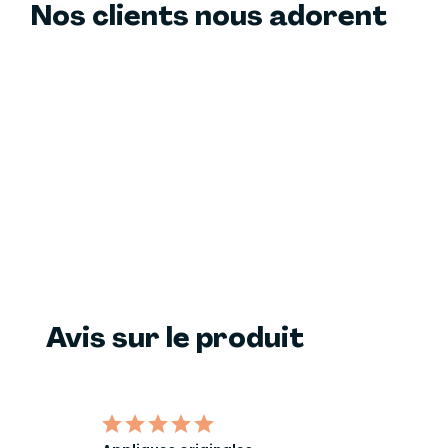
Nos clients nous adorent
Avis sur le produit