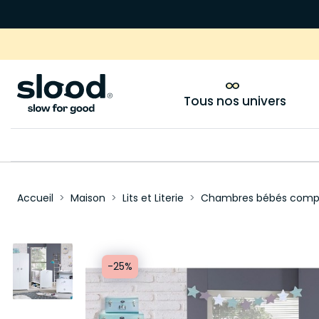
Tous nos univers
Accueil
Maison
Lits et Literie
Chambres bébés comp
-25%