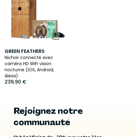
GREEN FEATHERS
Nichoir connecté avec
caméra HD WiFi vision
nocturne (iOS, Android,
Alexa)
239,90 €
Rejoignez notre
communauté