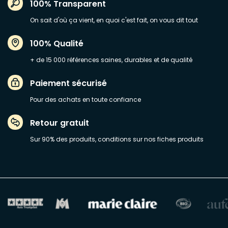
100% Transparent
On sait d'où ça vient, en quoi c'est fait, on vous dit tout
100% Qualité
+ de 15 000 références saines, durables et de qualité
Paiement sécurisé
Pour des achats en toute confiance
Retour gratuit
Sur 90% des produits, conditions sur nos fiches produits