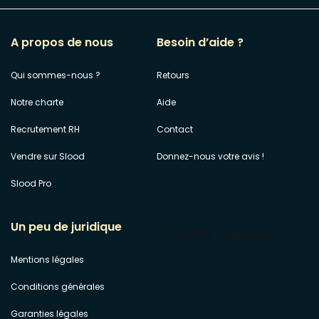
A propos de nous
Besoin d’aide ?
Qui sommes-nous ?
Retours
Notre charte
Aide
Recrutement RH
Contact
Vendre sur Slood
Donnez-nous votre avis !
Slood Pro
Un peu de juridique
Mentions légales
Conditions générales
Garanties légales